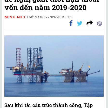
vốn đến năm 2019-2020
MINH ANH
Thứ Năm |
27/09/2018 13:35
Sau khi tái cấu trúc thành công, Tập