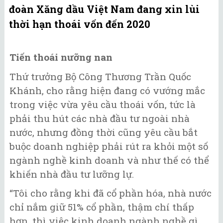
đoàn Xăng dầu Việt Nam đang xin lùi
thời hạn thoái vốn đến 2020
Tiến thoái nưỡng nan
Thứ trưởng Bộ Công Thương Trần Quốc
Khánh, cho rằng hiện đang có vướng mắc
trong việc vừa yêu cầu thoái vốn, tức là
phải thu hút các nhà đầu tư ngoài nhà
nước, nhưng đồng thời cũng yêu cầu bắt
buộc doanh nghiệp phải rút ra khỏi một số
ngành nghề kinh doanh và như thế có thể
khiến nhà đầu tư lưỡng lự.
“Tôi cho rằng khi đã cổ phần hóa, nhà nước
chỉ nắm giữ 51% cổ phần, thậm chí thấp
hơn, thì việc kinh doanh ngành nghề gì