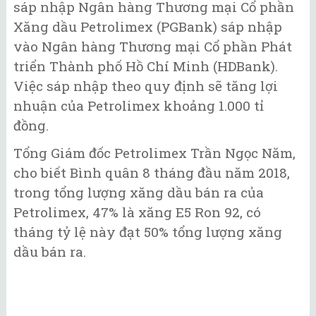
sáp nhập Ngân hàng Thương mại Cổ phần
Xăng dầu Petrolimex (PGBank) sáp nhập
vào Ngân hàng Thương mại Cổ phần Phát
triển Thành phố Hồ Chí Minh (HDBank).
Việc sáp nhập theo quy định sẽ tăng lợi
nhuận của Petrolimex khoảng 1.000 tỉ
đồng.
Tổng Giám đốc Petrolimex Trần Ngọc Năm,
cho biết Bình quân 8 tháng đầu năm 2018,
trong tổng lượng xăng dầu bán ra của
Petrolimex, 47% là xăng E5 Ron 92, có
tháng tỷ lệ này đạt 50% tổng lượng xăng
dầu bán ra.