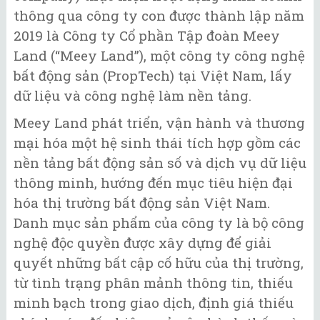
thông qua công ty con được thành lập năm
2019 là Công ty Cổ phần Tập đoàn Meey
Land (“Meey Land”), một công ty công nghệ
bất động sản (PropTech) tại Việt Nam, lấy
dữ liệu và công nghệ làm nền tảng.
Meey Land phát triển, vận hành và thương
mại hóa một hệ sinh thái tích hợp gồm các
nền tảng bất động sản số và dịch vụ dữ liệu
thông minh, hướng đến mục tiêu hiện đại
hóa thị trường bất động sản Việt Nam.
Danh mục sản phẩm của công ty là bộ công
nghệ độc quyền được xây dựng để giải
quyết những bất cập cố hữu của thị trường,
từ tình trạng phân mảnh thông tin, thiếu
minh bạch trong giao dịch, định giá thiếu