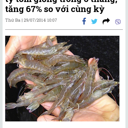
tăng 67% so với cùng kỳ
Thứ Ba |
29/07/2014 10:07