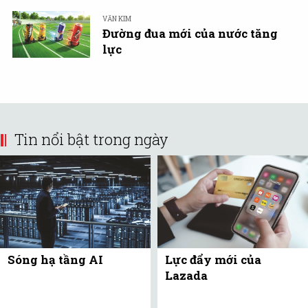
VĂN KIM
Đường đua mới của nước tăng
lực
Tin nổi bật trong ngày
Sóng hạ tầng AI
Lực đẩy mới của
Lazada