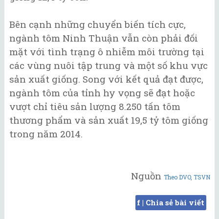
Bên cạnh những chuyển biến tích cực,
ngành tôm Ninh Thuận vẫn còn phải đối
mặt với tình trạng ô nhiễm môi trường tại
các vùng nuôi tập trung và một số khu vực
sản xuất giống. Song với kết quả đạt được,
ngành tôm của tỉnh hy vọng sẽ đạt hoặc
vượt chỉ tiêu sản lượng 8.250 tấn tôm
thương phẩm và sản xuất 19,5 tỷ tôm giống
trong năm 2014.
Nguồn
Theo DVO, TSVN
f | Chia sẻ bài viết