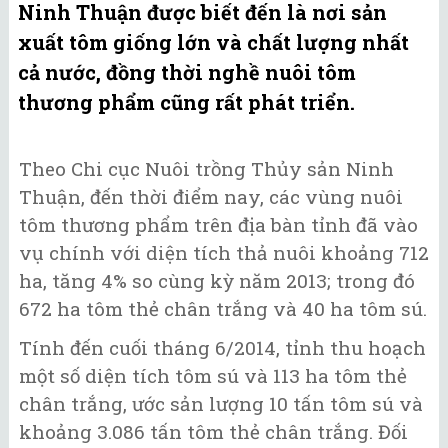
Ninh Thuận được biết đến là nơi sản
xuất tôm giống lớn và chất lượng nhất
cả nước, đồng thời nghề nuôi tôm
thương phẩm cũng rất phát triển.
Theo Chi cục Nuôi trồng Thủy sản Ninh
Thuận, đến thời điểm nay, các vùng nuôi
tôm thương phẩm trên địa bàn tỉnh đã vào
vụ chính với diện tích thả nuôi khoảng 712
ha, tăng 4% so cùng kỳ năm 2013; trong đó
672 ha tôm thẻ chân trắng và 40 ha tôm sú.
Tính đến cuối tháng 6/2014, tỉnh thu hoạch
một số diện tích tôm sú và 113 ha tôm thẻ
chân trắng, ước sản lượng 10 tấn tôm sú và
khoảng 3.086 tấn tôm thẻ chân trắng. Đối