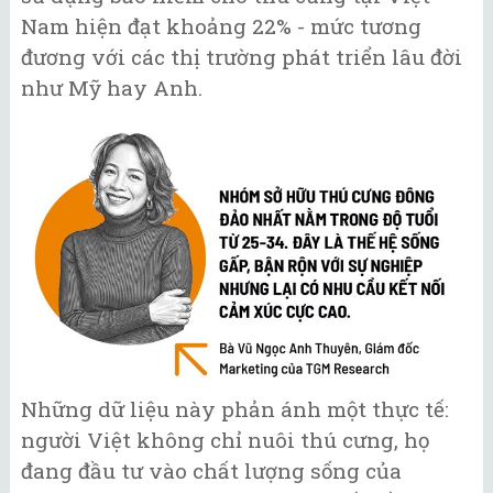
Nam hiện đạt khoảng 22% - mức tương
đương với các thị trường phát triển lâu đời
như Mỹ hay Anh.
Những dữ liệu này phản ánh một thực tế:
người Việt không chỉ nuôi thú cưng, họ
đang đầu tư vào chất lượng sống của