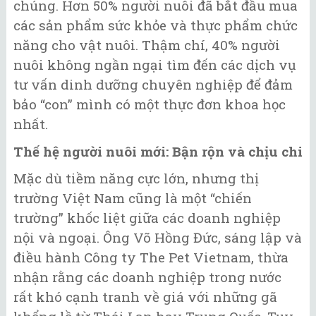
chúng. Hơn 50% người nuôi đã bắt đầu mua
các sản phẩm sức khỏe và thực phẩm chức
năng cho vật nuôi. Thậm chí, 40% người
nuôi không ngần ngại tìm đến các dịch vụ
tư vấn dinh dưỡng chuyên nghiệp để đảm
bảo “con” mình có một thực đơn khoa học
nhất.
Thế hệ người nuôi mới: Bận rộn và chịu chi
Mặc dù tiềm năng cực lớn, nhưng thị
trường Việt Nam cũng là một “chiến
trường” khốc liệt giữa các doanh nghiệp
nội và ngoại. Ông Võ Hồng Đức, sáng lập và
điều hành Công ty The Pet Vietnam, thừa
nhận rằng các doanh nghiệp trong nước
rất khó cạnh tranh về giá với những gã