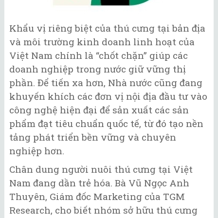
Khẩu vị riêng biệt của thú cưng tại bản địa
và môi trường kinh doanh linh hoạt của
Việt Nam chính là “chốt chặn” giúp các
doanh nghiệp trong nước giữ vững thị
phần. Để tiến xa hơn, Nhà nước cũng đang
khuyến khích các đơn vị nội địa đầu tư vào
công nghệ hiện đại để sản xuất các sản
phẩm đạt tiêu chuẩn quốc tế, từ đó tạo nền
tảng phát triển bền vững và chuyên
nghiệp hơn.
Chân dung người nuôi thú cưng tại Việt
Nam đang dần trẻ hóa. Bà Vũ Ngọc Anh
Thuyên, Giám đốc Marketing của TGM
Research, cho biết nhóm sở hữu thú cưng