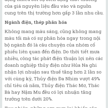
của giá nguyên liệu đầu vào và nguồn
cung trên thị trường hơn gấp 3 lần nhu cầu.
Ngành điện, thép phân hóa
Không mang màu sáng, cũng không mang
màu tối mà có sự phân hóa ngay trong nội
bộ ngành đó là câu chuyện của nhóm cổ
phiếu liên quan đến điện. Do thời tiết mưa
nhiều, công tác phát điện thuận lợi nên các
doanh nghiệp thủy điện như Hủa Na ghi
nhận lợi nhuận sau thuế tăng hơn 2 lần so
với cùng kỳ, Thủy điện Đa Nhim vượt 49%
chỉ tiêu cả năm, Thủy điện Thác Mơ, Thác
Bà hay Nậm Mu đều có lợi nhuận tăng
trưởng trên dưới 20%.