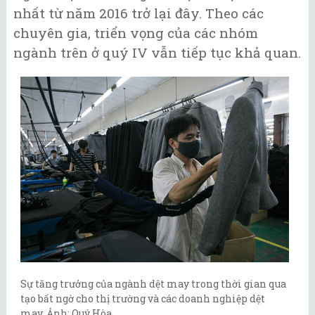
nhất từ năm 2016 trở lại đây. Theo các
chuyên gia, triển vọng của các nhóm
ngành trên ở quý IV vẫn tiếp tục khả quan.
Sự tăng trưởng của ngành dệt may trong thời gian qua
tạo bất ngờ cho thị trường và các doanh nghiệp dệt
may. Ảnh: Quý Hòa