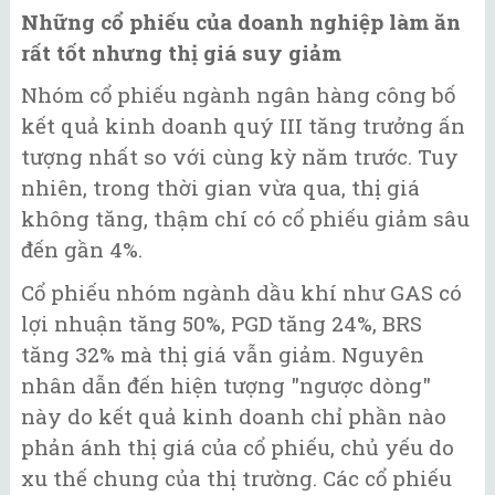
Những cổ phiếu của doanh nghiệp làm ăn
rất tốt nhưng thị giá suy giảm
Nhóm cổ phiếu ngành ngân hàng công bố
kết quả kinh doanh quý III tăng trưởng ấn
tượng nhất so với cùng kỳ năm trước. Tuy
nhiên, trong thời gian vừa qua, thị giá
không tăng, thậm chí có cổ phiếu giảm sâu
đến gần 4%.
Cổ phiếu nhóm ngành dầu khí như GAS có
lợi nhuận tăng 50%, PGD tăng 24%, BRS
tăng 32% mà thị giá vẫn giảm. Nguyên
nhân dẫn đến hiện tượng "ngược dòng"
này do kết quả kinh doanh chỉ phần nào
phản ánh thị giá của cổ phiếu, chủ yếu do
xu thế chung của thị trường. Các cổ phiếu