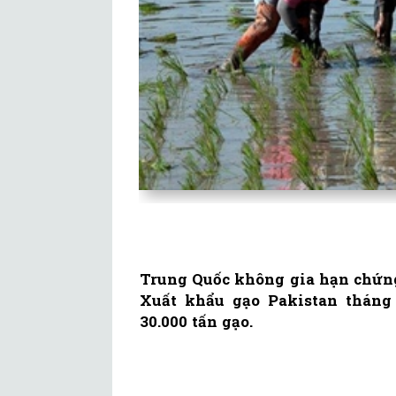
Trung Quốc không gia hạn chứng 
Xuất khẩu gạo Pakistan tháng 
30.000 tấn gạo.