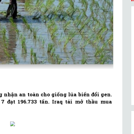
nhận an toàn cho giống lúa biến đổi gen.
7 đạt 196.733 tấn. Iraq tái mở thầu mua