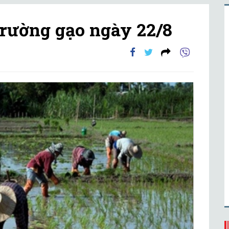
trường gạo ngày 22/8