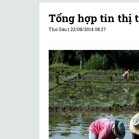
Tổng hợp tin thị 
Thứ Sáu |
22/08/2014 08:27