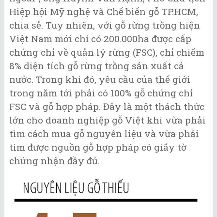
Hiệp hội Mỹ nghệ và Chế biến gỗ TP.HCM,
chia sẻ. Tuy nhiên, với gỗ rừng trồng hiện
Việt Nam mới chỉ có 200.000ha được cấp
chứng chỉ về quản lý rừng (FSC), chỉ chiếm
8% diện tích gỗ rừng trồng sản xuất cả
nước. Trong khi đó, yêu cầu của thế giới
trong năm tới phải có 100% gỗ chứng chỉ
FSC và gỗ hợp pháp. Đây là một thách thức
lớn cho doanh nghiệp gỗ Việt khi vừa phải
tìm cách mua gỗ nguyên liệu và vừa phải
tìm được nguồn gỗ hợp pháp có giấy tờ
chứng nhận đầy đủ.