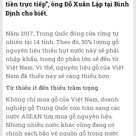
tiền trực tiếp”, ông Đỗ Xuân Lập tại Bình
Định cho biết.
Năm 2017, Trung Quốc đóng cửa rừng tự
nhiên tại 14 tỉnh. Theo đó, 50% lượng gỗ
nguyên liệu thiếu hụt nước này sẽ phải
nhập khẩu, trong đó phần lớn sẽ đến từ
Việt Nam. Vì thế, nguyên liệu gỗ của Việt
Nam đã thiếu nay sẽ càng thiếu hơn.
Từ thiếu ít đến thiếu trầm trọng
Không chỉ mua gỗ của Việt Nam, doanh
nghiệp gỗ Trung Quốc còn tràn sang các
nước ASEAN tìm mua gỗ nguyên liệu.
Nhưng nhiều nước khác cũng đang có
chính sách bảo vệ nguồn gỗ trong nước.