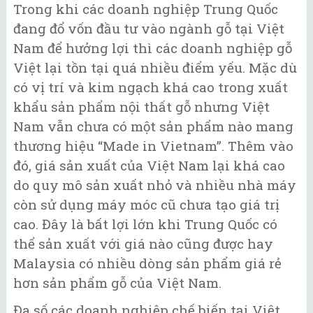
Trong khi các doanh nghiệp Trung Quốc
đang đổ vốn đầu tư vào ngành gỗ tại Việt
Nam để hưởng lợi thì các doanh nghiệp gỗ
Việt lại tồn tại quá nhiều điểm yếu. Mặc dù
có vị trí và kim ngạch khá cao trong xuất
khẩu sản phẩm nội thất gỗ nhưng Việt
Nam vẫn chưa có một sản phẩm nào mang
thương hiệu “Made in Vietnam”. Thêm vào
đó, giá sản xuất của Việt Nam lại khá cao
do quy mô sản xuất nhỏ và nhiều nhà máy
còn sử dụng máy móc cũ chưa tạo giá trị
cao. Đây là bất lợi lớn khi Trung Quốc có
thể sản xuất với giá nào cũng được hay
Malaysia có nhiều dòng sản phẩm giá rẻ
hơn sản phẩm gỗ của Việt Nam.
Đa số các doanh nghiệp chế biến tại Việt