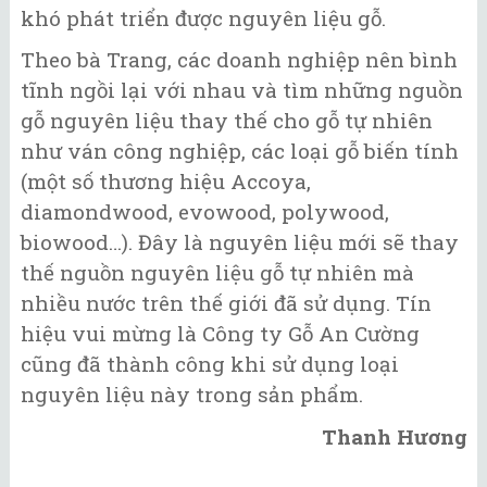
khó phát triển được nguyên liệu gỗ.
Theo bà Trang, các doanh nghiệp nên bình
tĩnh ngồi lại với nhau và tìm những nguồn
gỗ nguyên liệu thay thế cho gỗ tự nhiên
như ván công nghiệp, các loại gỗ biến tính
(một số thương hiệu Accoya,
diamondwood, evowood, polywood,
biowood…). Đây là nguyên liệu mới sẽ thay
thế nguồn nguyên liệu gỗ tự nhiên mà
nhiều nước trên thế giới đã sử dụng. Tín
hiệu vui mừng là Công ty Gỗ An Cường
cũng đã thành công khi sử dụng loại
nguyên liệu này trong sản phẩm.
Thanh Hương