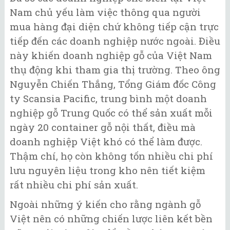
Nam chủ yếu làm việc thông qua người
mua hàng đại diện chứ không tiếp cận trực
tiếp đến các doanh nghiệp nước ngoài. Điều
này khiến doanh nghiệp gỗ của Việt Nam
thụ động khi tham gia thị trường. Theo ông
Nguyễn Chiến Thắng, Tổng Giám đốc Công
ty Scansia Pacific, trung bình một doanh
nghiệp gỗ Trung Quốc có thể sản xuất mỗi
ngày 20 container gỗ nội thất, điều mà
doanh nghiệp Việt khó có thể làm được.
Thậm chí, họ còn không tốn nhiều chi phí
lưu nguyên liệu trong kho nên tiết kiệm
rất nhiều chi phí sản xuất.
Ngoài những ý kiến cho rằng ngành gỗ
Việt nên có những chiến lược liên kết bền