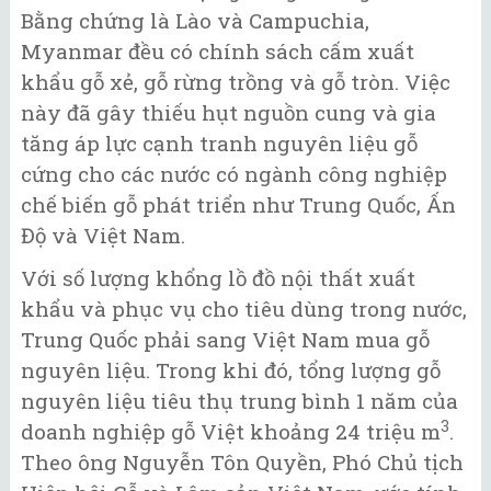
Bằng chứng là Lào và Campuchia,
Myanmar đều có chính sách cấm xuất
khẩu gỗ xẻ, gỗ rừng trồng và gỗ tròn. Việc
này đã gây thiếu hụt nguồn cung và gia
tăng áp lực cạnh tranh nguyên liệu gỗ
cứng cho các nước có ngành công nghiệp
chế biến gỗ phát triển như Trung Quốc, Ấn
Độ và Việt Nam.
Với số lượng khổng lồ đồ nội thất xuất
khẩu và phục vụ cho tiêu dùng trong nước,
Trung Quốc phải sang Việt Nam mua gỗ
nguyên liệu. Trong khi đó, tổng lượng gỗ
nguyên liệu tiêu thụ trung bình 1 năm của
3
doanh nghiệp gỗ Việt khoảng 24 triệu m
.
Theo ông Nguyễn Tôn Quyền, Phó Chủ tịch