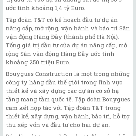
ước tính khoảng 1,4 tỷ Euro.
Tâp đoàn T&T có kế hoạch đầu tư dự án
nâng cấp, mở rộng, vận hành và bảo trì Sân
vận động Hàng Đẫy (thành phố Hà Nội).
Tổng giá trị đầu tư của dự án nâng cấp, mở
rộng Sân vận động Hàng Đẫy ước tính
khoảng 250 triệu Euro.
Bouygues Construction là một trong những
công ty hàng đầu thế giới trong lĩnh vực
thiết kế và xây dựng các dự án cơ sở hạ
tầng mang tầm quốc tế. Tập đoàn Bouygues
cam kết hợp tác với Tập đoàn T&T trong
thiết kế, xây dựng, vận hành, bảo trì, hỗ trợ
thu xếp vốn và đầu tư cho hai dự án.