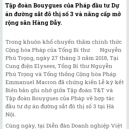
Tập đoàn Bouygues của Pháp đầu tư Dự
án đường sắt đô thị số 3 và nâng cấp mở
rộng sân Hàng Đẫy.
Trong khuôn khổ chuyến thăm chính thức
Cộng hòa Pháp của Tổng Bí thư Nguyễn
Phú Trọng, ngày 27 tháng 3 năm 2018, Tại
Cung điện Elysees, Tổng Bí thư Nguyễn
Phú Trọng và Tổng thống Cộng hòa Pháp
Emmanuel Macron đã chứng kiến Lễ ký kết
Biên bản ghi nhớ giữa Tập đoàn T&T và
Tập đoàn Bouygues của Pháp về hợp tác
đầu tư dự án đường sắt đô thị số 3 tại Hà
Nội.
Cùng ngày, tại Diễn đàn Doanh nghiệp Việt