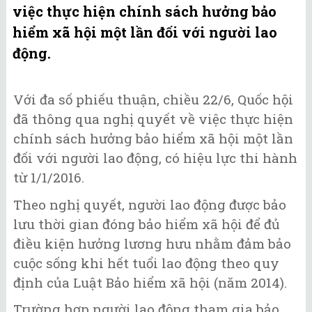
việc thực hiện chính sách hưởng bảo
hiểm xã hội một lần đối với người lao
động.
Với đa số phiếu thuận, chiều 22/6, Quốc hội
đã thông qua nghị quyết về việc thực hiện
chính sách hưởng bảo hiểm xã hội một lần
đối với người lao động, có hiệu lực thi hành
từ 1/1/2016.
Theo nghị quyết, người lao động được bảo
lưu thời gian đóng bảo hiểm xã hội để đủ
điều kiện hưởng lương hưu nhằm đảm bảo
cuộc sống khi hết tuổi lao động theo quy
định của Luật Bảo hiểm xã hội (năm 2014).
Trường hợp người lao động tham gia bảo