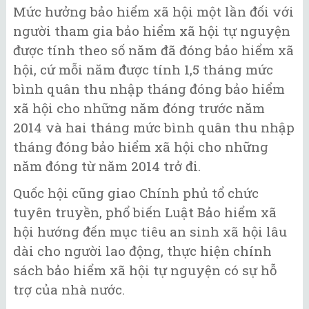
Mức hưởng bảo hiểm xã hội một lần đối với
người tham gia bảo hiểm xã hội tự nguyện
được tính theo số năm đã đóng bảo hiểm xã
hội, cứ mỗi năm được tính 1,5 tháng mức
bình quân thu nhập tháng đóng bảo hiểm
xã hội cho những năm đóng trước năm
2014 và hai tháng mức bình quân thu nhập
tháng đóng bảo hiểm xã hội cho những
năm đóng từ năm 2014 trở đi.
Quốc hội cũng giao Chính phủ tổ chức
tuyên truyền, phổ biến Luật Bảo hiểm xã
hội hướng đến mục tiêu an sinh xã hội lâu
dài cho người lao động, thực hiện chính
sách bảo hiểm xã hội tự nguyện có sự hỗ
trợ của nhà nước.