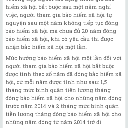
hiểm xã hội bắt buộc sau một năm nghỉ
việc, người tham gia bảo hiểm xã hội tự
nguyện sau một năm không tiếp tục đóng
bảo hiểm xã hội mà chưa đủ 20 năm đóng
bảo hiểm xã hội, khi có yêu cầu thì được
nhận bảo hiểm xã hội một lần.
Mức hưởng bảo hiểm xã hội một lần đối với
người tham gia bảo hiểm xã hội bắt buộc
được tính theo số năm đã đóng bảo hiểm xã
hội, cứ mỗi năm được tính như sau: 1,5
tháng mức bình quân tiền lương tháng
đóng bảo hiểm xã hội cho những năm đóng
trước năm 2014 và 2 tháng mức bình quân
tiền lương tháng đóng bảo hiểm xã hội cho
những năm đóng từ năm 2014 trở đi.