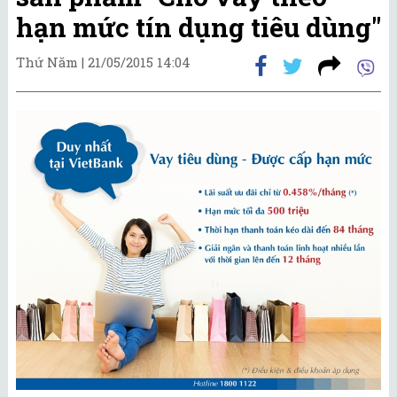
hạn mức tín dụng tiêu dùng"
Thứ Năm |
21/05/2015 14:04