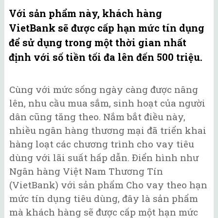
Với sản phẩm này, khách hàng
VietBank sẽ được cấp hạn mức tín dụng
để sử dụng trong một thời gian nhất
định với số tiền tối đa lên đến 500 triệu.
Cùng với mức sống ngày càng được nâng
lên, nhu cầu mua sắm, sinh hoạt của người
dân cũng tăng theo. Nắm bắt điều này,
nhiều ngân hàng thương mại đã triển khai
hàng loạt các chương trình cho vay tiêu
dùng với lãi suất hấp dẫn. Điển hình như
Ngân hàng Việt Nam Thương Tín
(VietBank) với sản phẩm Cho vay theo hạn
mức tín dụng tiêu dùng, đây là sản phẩm
mà khách hàng sẽ được cấp một hạn mức