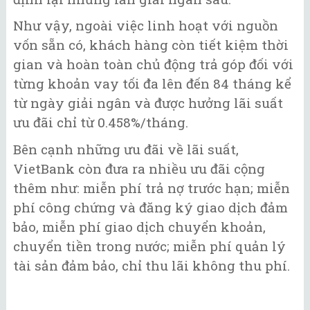
Như vậy, ngoài việc linh hoạt với nguồn
vốn sẵn có, khách hàng còn tiết kiệm thời
gian và hoàn toàn chủ động trả góp đối với
từng khoản vay tối đa lên đến 84 tháng kể
từ ngày giải ngân và được hưởng lãi suất
ưu đãi chỉ từ 0.458%/tháng.
Bên cạnh những ưu đãi về lãi suất,
VietBank còn đưa ra nhiều ưu đãi cộng
thêm như: miễn phí trả nợ trước hạn; miễn
phí công chứng và đăng ký giao dịch đảm
bảo, miễn phí giao dịch chuyển khoản,
chuyển tiền trong nước; miễn phí quản lý
tài sản đảm bảo, chỉ thu lãi không thu phí.