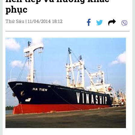
phục
Thứ Sáu |
11/04/2014 18:12