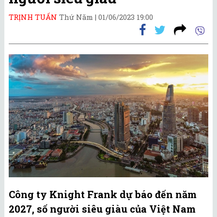
TRỊNH TUẤN
Thứ Năm |
01/06/2023 19:00
Công ty Knight Frank dự báo đến năm
2027, số người siêu giàu của Việt Nam