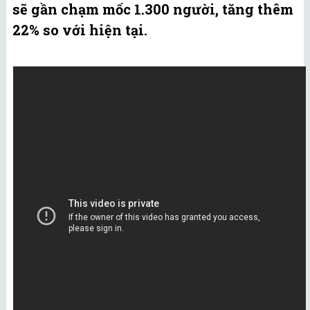
sẽ gần chạm mốc 1.300 người, tăng thêm
22% so với hiện tại.