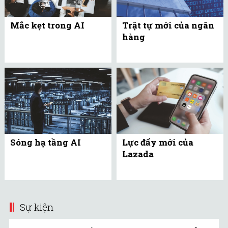
Mắc kẹt trong AI
Trật tự mới của ngân
hàng
Sóng hạ tầng AI
Lực đẩy mới của
Lazada
Sự kiện