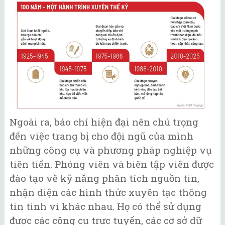
Ngoài ra, báo chí hiện đại nên chú trọng
đến việc trang bị cho đội ngũ của mình
những công cụ và phương pháp nghiệp vụ
tiên tiến. Phóng viên và biên tập viên được
đào tạo về kỹ năng phân tích nguồn tin,
nhận diện các hình thức xuyên tạc thông
tin tinh vi khác nhau. Họ có thể sử dụng
được các công cụ trực tuyến, các cơ sở dữ