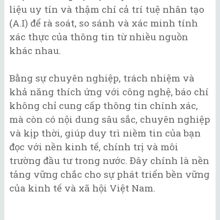
liệu uy tín và thậm chí cả trí tuệ nhân tạo
(A.I) để rà soát, so sánh và xác minh tính
xác thực của thông tin từ nhiều nguồn
khác nhau.
Bằng sự chuyên nghiệp, trách nhiệm và
khả năng thích ứng với công nghệ, báo chí
không chỉ cung cấp thông tin chính xác,
mà còn có nội dung sâu sắc, chuyên nghiệp
và kịp thời, giúp duy trì niềm tin của bạn
đọc với nền kinh tế, chính trị và môi
trường đầu tư trong nước. Đây chính là nền
tảng vững chắc cho sự phát triển bền vững
của kinh tế và xã hội Việt Nam.