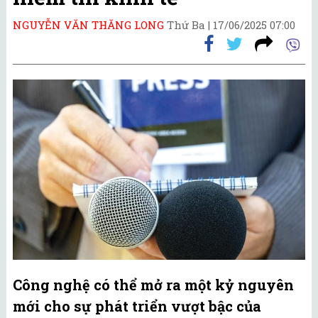
NGUYỄN VĂN THĂNG LONG
Thứ Ba |
17/06/2025 07:00
Công nghệ có thể mở ra một kỷ nguyên
mới cho sự phát triển vượt bậc của