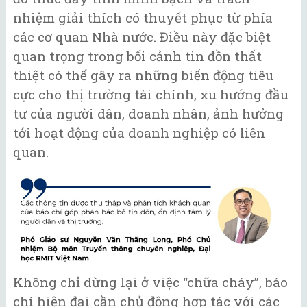
nhiệm giải thích có thuyết phục từ phía
các cơ quan Nhà nước. Điều này đặc biệt
quan trọng trong bối cảnh tin đồn thất
thiệt có thể gây ra những biến động tiêu
cực cho thị trường tài chính, xu hướng đầu
tư của người dân, doanh nhân, ảnh hưởng
tới hoạt động của doanh nghiệp có liên
quan.
Không chỉ dừng lại ở việc “chữa cháy”, báo
chí hiện đại cần chủ động hợp tác với các