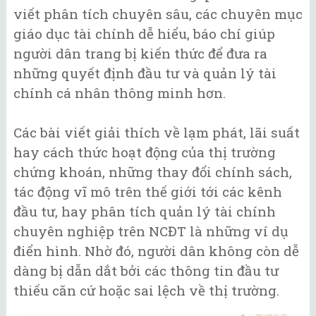
viết phân tích chuyên sâu, các chuyên mục
giáo dục tài chính dễ hiểu, báo chí giúp
người dân trang bị kiến thức để đưa ra
những quyết định đầu tư và quản lý tài
chính cá nhân thông minh hơn.
Các bài viết giải thích về lạm phát, lãi suất
hay cách thức hoạt động của thị trường
chứng khoán, những thay đổi chính sách,
tác động vĩ mô trên thế giới tới các kênh
đầu tư, hay phân tích quản lý tài chính
chuyên nghiệp trên NCĐT là những ví dụ
điển hình. Nhờ đó, người dân không còn dễ
dàng bị dẫn dắt bởi các thông tin đầu tư
thiếu căn cứ hoặc sai lệch về thị trường.