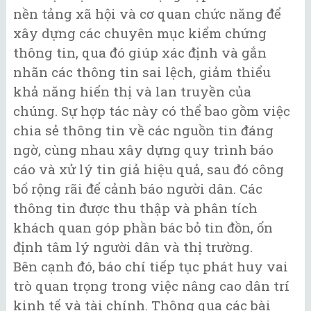
nền tảng xã hội và cơ quan chức năng để
xây dựng các chuyên mục kiểm chứng
thông tin, qua đó giúp xác định và gắn
nhãn các thông tin sai lệch, giảm thiểu
khả năng hiển thị và lan truyền của
chúng. Sự hợp tác này có thể bao gồm việc
chia sẻ thông tin về các nguồn tin đáng
ngờ, cùng nhau xây dựng quy trình báo
cáo và xử lý tin giả hiệu quả, sau đó công
bố rộng rãi để cảnh báo người dân. Các
thông tin được thu thập và phân tích
khách quan góp phần bác bỏ tin đồn, ổn
định tâm lý người dân và thị trường.
Bên cạnh đó, báo chí tiếp tục phát huy vai
trò quan trọng trong việc nâng cao dân trí
kinh tế và tài chính. Thông qua các bài