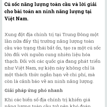
Cú sốc năng lượng toàn cầu và lời giải
cho bài toán an ninh năng lượng tại
Việt Nam.
Xung đột địa chính trị tại Trung Đông một
lần nữa đẩy thị trường năng lượng toàn
cầu vào trạng thái bất ổn, tạo ra một cú sốc
lớn đối với nguồn cung nhiên liệu hóa
thạch. Đối với các quốc gia đang phát triển
như Việt Nam, sự kiện này không chỉ là
một thách thức ngắn hạn về chi phí, mà
còn là cảnh báo về an ninh năng lượng.
Giải pháp ứng phó nhanh
Khi các biến số địa chính trị khiến giá
năng lượng toàn cầu trở nên khó đoán