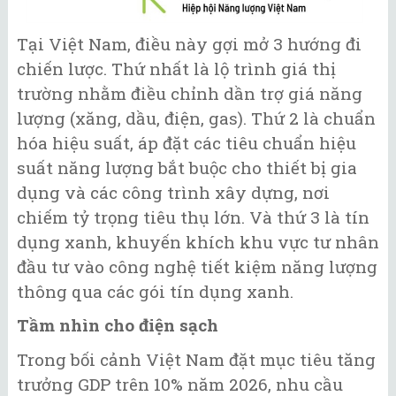
Tại Việt Nam, điều này gợi mở 3 hướng đi
chiến lược. Thứ nhất là lộ trình giá thị
trường nhằm điều chỉnh dần trợ giá năng
lượng (xăng, dầu, điện, gas). Thứ 2 là chuẩn
hóa hiệu suất, áp đặt các tiêu chuẩn hiệu
suất năng lượng bắt buộc cho thiết bị gia
dụng và các công trình xây dựng, nơi
chiếm tỷ trọng tiêu thụ lớn. Và thứ 3 là tín
dụng xanh, khuyến khích khu vực tư nhân
đầu tư vào công nghệ tiết kiệm năng lượng
thông qua các gói tín dụng xanh.
Tầm nhìn cho điện sạch
Trong bối cảnh Việt Nam đặt mục tiêu tăng
trưởng GDP trên 10% năm 2026, nhu cầu