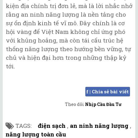
kiện địa chính trị đơn lẻ, mà là lời nhắc nhở
rằng an ninh năng lượng là nền tảng cho
sự ổn định kinh tế vĩ mô. Đây chính là cơ
hội vàng để Việt Nam không chỉ ứng phó
với khủng hoảng, mà còn tái cấu trúc hệ
thống năng lượng theo hướng bền vững, tự
chủ và hiện đại hơn trong những thập kỷ
tới.
f | Chia sẻ bài viết
Theo dõi
Nhịp Cầu Đầu Tư
TAGS:
điện sạch
,
an ninh năng lượng
,
năng lượng toàn cầu