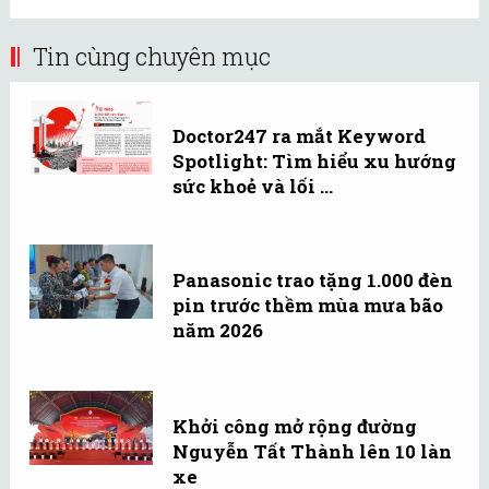
Tin cùng chuyên mục
Doctor247 ra mắt Keyword
Spotlight: Tìm hiểu xu hướng
sức khoẻ và lối ...
Panasonic trao tặng 1.000 đèn
pin trước thềm mùa mưa bão
năm 2026
Khởi công mở rộng đường
Nguyễn Tất Thành lên 10 làn
xe