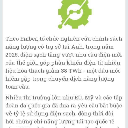
Theo Ember, tổ chức nghiên cứu chính sách
năng lượng có trụ sở tại Anh, trong năm
2025, điện sạch tăng vượt nhu cầu điện mới
của thế giới, góp phần khiến điện từ nhiên
liệu hóa thạch giảm 38 TWh - một dấu mốc
hiếm gặp trong chuyển dịch năng lượng
toàn cầu.
Nhiều thị trường lớn như EU, Mỹ và các tập
đoàn đa quốc gia đã đưa ra yêu cầu bắt buộc
về tỷ lệ sử dụng điện sạch, đồng thời đòi
hỏi chứng chỉ năng lượng tái tạo quốc tế