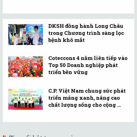
DKSH đồng hành Long Châu
trong Chương trình sàng lọc
bệnh khô mắt
Coteccons 4 năm liên tiếp vào
Top 50 Doanh nghiệp phát
triển bền vững
C.P. Việt Nam chung sức phát
triển mảng xanh, nâng cao
chất lượng sống cho cộng ...