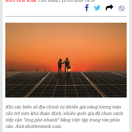
Khi các biến số địa chính trị khiến giá năng lượng toàn
cầu trở nên khó đoán định, nhiều quốc gia đã chọn cách
tiếp cận “ứng phó nhanh” bằng việc tập trung vào phía
cầu. Ảnh:shutterstock.com.