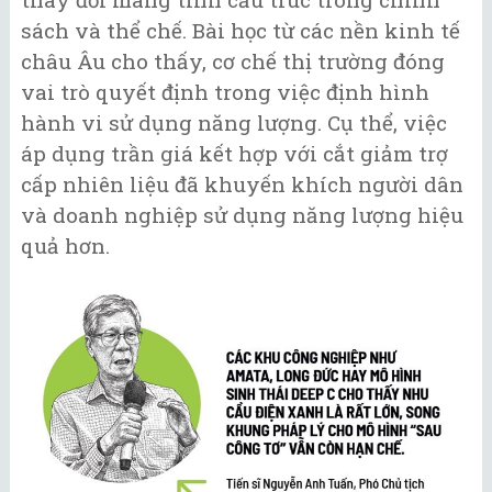
sách và thể chế. Bài học từ các nền kinh tế
châu Âu cho thấy, cơ chế thị trường đóng
vai trò quyết định trong việc định hình
hành vi sử dụng năng lượng. Cụ thể, việc
áp dụng trần giá kết hợp với cắt giảm trợ
cấp nhiên liệu đã khuyến khích người dân
và doanh nghiệp sử dụng năng lượng hiệu
quả hơn.