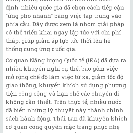
định, nhiều quốc gia đã chọn cách tiếp cận
“ứng phó nhanh” bằng việc tập trung vào
phía cầu. Đây được xem là nhóm giải pháp
có thể triển khai ngay lập tức với chi phí
thấp, giúp giảm áp lực tức thời lên hệ
thống cung ứng quốc gia.
Cơ quan Năng lượng Quốc tế (IEA) đã đưa ra
nhiều khuyến nghị cụ thể, bao gồm việc
mở rộng chế độ làm việc từ xa, giảm tốc độ
giao thông, khuyến khích sử dụng phương
tiện công cộng và hạn chế các chuyến đi
không cần thiết. Trên thực tế, nhiều nước
đã biến những lý thuyết này thành chính
sách hành động. Thái Lan đã khuyến khích
cơ quan công quyền mặc trang phục nhẹ