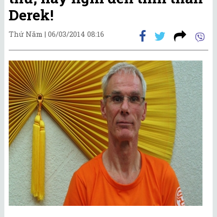
Derek!
Thứ Năm |
06/03/2014 08:16