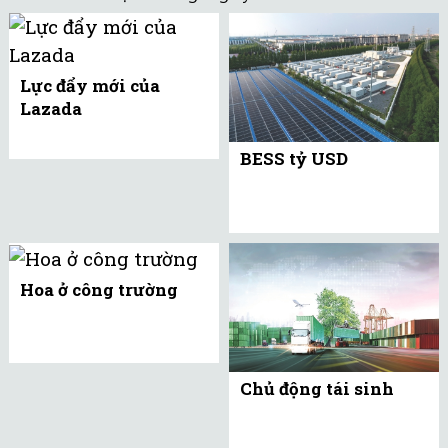
Lực đẩy mới của
Lazada
BESS tỷ USD
Hoa ở công trường
Chủ động tái sinh