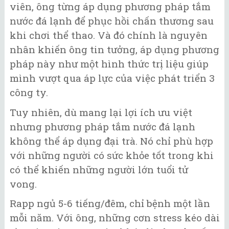
viên, ông từng áp dụng phương pháp tắm
nước đá lạnh để phục hồi chấn thương sau
khi chơi thể thao. Và đó chính là nguyên
nhân khiến ông tin tưởng, áp dụng phương
pháp này như một hình thức trị liệu giúp
mình vượt qua áp lực của việc phát triển 3
công ty.
Tuy nhiên, dù mang lại lợi ích ưu việt
nhưng phương pháp tắm nước đá lạnh
không thể áp dụng đại trà. Nó chỉ phù hợp
với những người có sức khỏe tốt trong khi
có thể khiến những người lớn tuổi tử
vong.
Rapp ngủ 5-6 tiếng/đêm, chỉ bệnh một lần
mỗi năm. Với ông, những cơn stress kéo dài