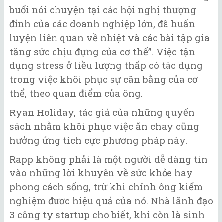
buổi nói chuyện tại các hội nghị thượng
đỉnh của các doanh nghiệp lớn, đã huấn
luyện liên quan về nhiệt và các bài tập gia
tăng sức chịu đựng của cơ thể”. Việc tận
dụng stress ở liều lượng thấp có tác dụng
trong việc khôi phục sự cân bằng của cơ
thể, theo quan điểm của ông.
Ryan Holiday, tác giả của những quyển
sách nhằm khôi phục việc ăn chay cũng
hưởng ứng tích cực phương pháp này.
Rapp không phải là một người dễ dàng tin
vào những lời khuyên về sức khỏe hay
phong cách sống, trừ khi chính ông kiểm
nghiệm đươc hiệu quả của nó. Nhà lãnh đạo
3 công ty startup cho biết, khi còn là sinh