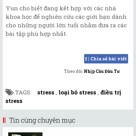
Yun cho biết đang kết hợp với các nhà
khoa học để nghiên cứu các giới hạn dành
cho những người lớn tuổi nhằm đưa ra các
bài tập phù hợp nhất.
f | Chia sẻ bài viết
Theo dõi
Nhịp Cầu Đầu Tư
TAGS:
stress
,
loại bỏ stress
,
điều trị
stress
Tin cùng chuyên mục