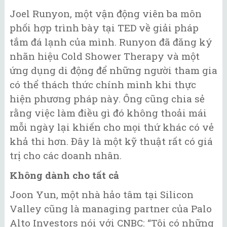
Joel Runyon, một vận động viên ba môn
phối hợp trình bày tại TED về giải pháp
tắm đá lạnh của mình. Runyon đã đăng ký
nhãn hiệu Cold Shower Therapy và một
ứng dụng di động để những người tham gia
có thể thách thức chính mình khi thực
hiện phương pháp này. Ông cũng chia sẻ
rằng việc làm điều gì đó không thoải mái
mỗi ngày lại khiến cho mọi thứ khác có vẻ
khả thi hơn. Đây là một kỹ thuật rất có giá
trị cho các doanh nhân.
Không dành cho tất cả
Joon Yun, một nhà hảo tâm tại Silicon
Valley cũng là managing partner của Palo
Alto Investors nói với CNBC: “Tôi có những