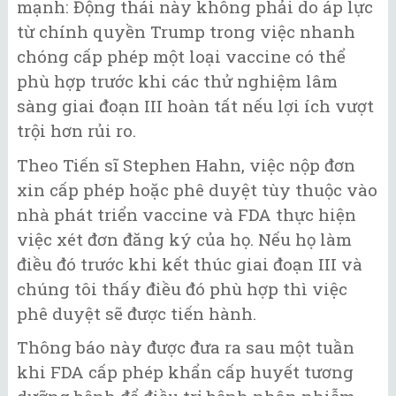
mạnh: Động thái này không phải do áp lực
từ chính quyền Trump trong việc nhanh
chóng cấp phép một loại vaccine có thể
phù hợp trước khi các thử nghiệm lâm
sàng giai đoạn III hoàn tất nếu lợi ích vượt
trội hơn rủi ro.
Theo Tiến sĩ Stephen Hahn, việc nộp đơn
xin cấp phép hoặc phê duyệt tùy thuộc vào
nhà phát triển vaccine và FDA thực hiện
việc xét đơn đăng ký của họ. Nếu họ làm
điều đó trước khi kết thúc giai đoạn III và
chúng tôi thấy điều đó phù hợp thì việc
phê duyệt sẽ được tiến hành.
Thông báo này được đưa ra sau một tuần
khi FDA cấp phép khẩn cấp huyết tương