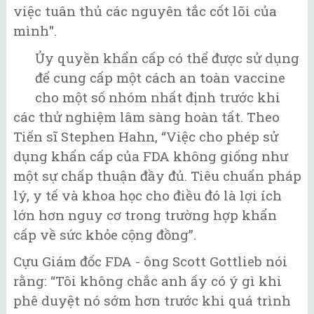
việc tuân thủ các nguyên tắc cốt lõi của
mình".
Ủy quyền khẩn cấp có thể được sử dụng
để cung cấp một cách an toàn vaccine
cho một số nhóm nhất định trước khi
các thử nghiệm lâm sàng hoàn tất. Theo
Tiến sĩ Stephen Hahn, “Việc cho phép sử
dụng khẩn cấp của FDA không giống như
một sự chấp thuận đầy đủ. Tiêu chuẩn pháp
lý, y tế và khoa học cho điều đó là lợi ích
lớn hơn nguy cơ trong trường hợp khẩn
cấp về sức khỏe cộng đồng”.
Cựu Giám đốc FDA - ông Scott Gottlieb nói
rằng: “Tôi không chắc anh ấy có ý gì khi
phê duyệt nó sớm hơn trước khi quá trình