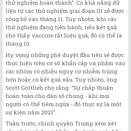
thử nghiệm hoàn thành”. Có khả năng dữ
liệu từ các thử nghiệm giai đoạn III sẽ được
công bố vào tháng 11. Tuy nhiên, khi các
thử nghiệm đang tiến hành, nếu kết quả
cho thấy vaccine rất hiệu quả, đó có thể là
tháng 10.
Hy vọng những phê duyệt đầu tiên sẽ được
thực hiện trên cơ sở khẩn cấp và nhằm vào
các nhóm có nhiều nguy cơ nhiễm trùng
hơn hoặc có kết quả xấu. Tuy nhiên, ông
Scott Gottlieb cho rằng: “Sự chấp thuận
hoàn toàn cho dân số chung - khi mọi
người có thể tiêm ngừa - đó thực sự là một
sự kiện năm 2021”.
Tuần trước, chính quyền Trump xem xét