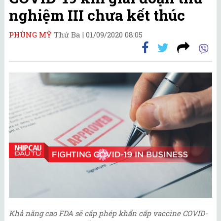
nghiệm III chưa kết thúc
PHÙNG MỸ
Thứ Ba |
01/09/2020 08:05
Khả năng cao FDA sẽ cấp phép khẩn cấp vaccine COVID-