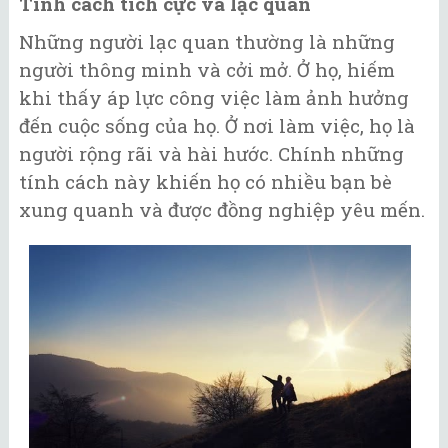
Tính cách tích cực và lạc quan
Những người lạc quan thường là những
người thông minh và cởi mở. Ở họ, hiếm
khi thấy áp lực công việc làm ảnh hưởng
đến cuộc sống của họ. Ở nơi làm việc, họ là
người rộng rãi và hài hước. Chính những
tính cách này khiến họ có nhiều bạn bè
xung quanh và được đồng nghiệp yêu mến.