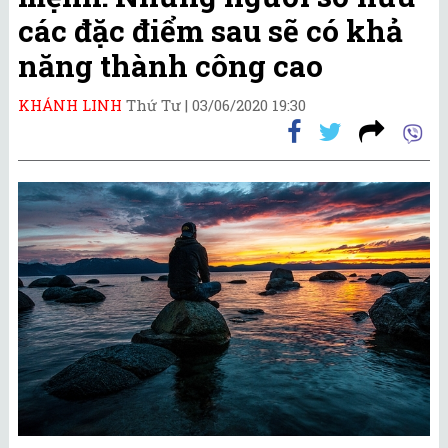
các đặc điểm sau sẽ có khả
năng thành công cao
KHÁNH LINH
Thứ Tư |
03/06/2020 19:30