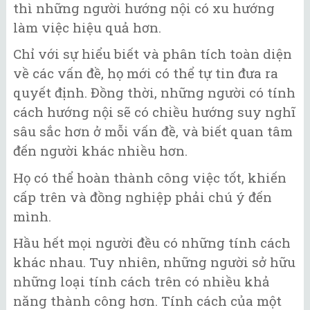
thì những người hướng nội có xu hướng
làm việc hiệu quả hơn.
Chỉ với sự hiểu biết và phân tích toàn diện
về các vấn đề, họ mới có thể tự tin đưa ra
quyết định. Đồng thời, những người có tính
cách hướng nội sẽ có chiều hướng suy nghĩ
sâu sắc hơn ở mỗi vấn đề, và biết quan tâm
đến người khác nhiều hơn.
Họ có thể hoàn thành công việc tốt, khiến
cấp trên và đồng nghiệp phải chú ý đến
mình.
Hầu hết mọi người đều có những tính cách
khác nhau. Tuy nhiên, những người sở hữu
những loại tính cách trên có nhiều khả
năng thành công hơn. Tính cách của một