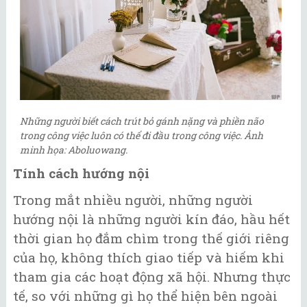
Những người biết cách trút bỏ gánh nặng và phiền não
trong công việc luôn có thể đi đầu trong công việc. Ảnh
minh họa: Aboluowang.
Tính cách hướng nội
Trong mắt nhiều người, những người
hướng nội là những người kín đáo, hầu hết
thời gian họ đắm chìm trong thế giới riêng
của họ, không thích giao tiếp và hiếm khi
tham gia các hoạt động xã hội. Nhưng thực
tế, so với những gì họ thể hiện bên ngoài