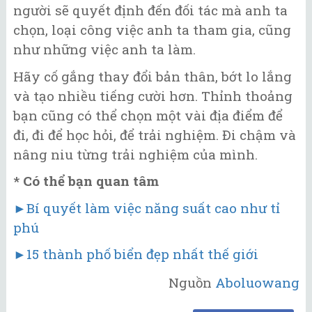
người sẽ quyết định đến đối tác mà anh ta
chọn, loại công việc anh ta tham gia, cũng
như những việc anh ta làm.
Hãy cố gắng thay đổi bản thân, bớt lo lắng
và tạo nhiều tiếng cười hơn. Thỉnh thoảng
bạn cũng có thể chọn một vài địa điểm để
đi, đi để học hỏi, để trải nghiệm. Đi chậm và
nâng niu từng trải nghiệm của mình.
* Có thể bạn quan tâm
►Bí quyết làm việc năng suất cao như tỉ
phú
►15 thành phố biển đẹp nhất thế giới
Nguồn
Aboluowang