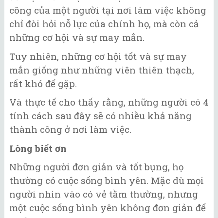
công của một người tại nơi làm việc không
chỉ đòi hỏi nỗ lực của chính họ, mà còn cả
những cơ hội và sự may mắn.
Tuy nhiên, những cơ hội tốt và sự may
mắn giống như những viên thiên thạch,
rất khó để gặp.
Và thực tế cho thấy rằng, những người có 4
tính cách sau đây sẽ có nhiều khả năng
thành công ở nơi làm việc.
Lòng biết ơn
Những người đơn giản và tốt bụng, họ
thường có cuộc sống bình yên. Mặc dù mọi
người nhìn vào có vẻ tầm thường, nhưng
một cuộc sống bình yên không đơn giản để