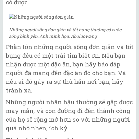
có được.
Những người sống đơn giản và tốt bụng thường có cuộc
sống bình yên. Ảnh minh họa: Aboluowang
Phần lớn những người sống đơn giản và tốt
bụng đều có một trái tim biết ơn. Nếu bạn
nhận được một đặc ân, bạn hãy báo đáp
người đã mang đến đặc ân đó cho bạn. Và
nếu ai đó gây ra sự thù hằn nơi bạn, hãy
tránh xa.
Những người nhân hậu thường sẽ gặp được
may mắn, và con đường đi đến thành công
của họ sẽ rộng mở hơn so với những người
quá nhỏ nhen, ích kỷ.