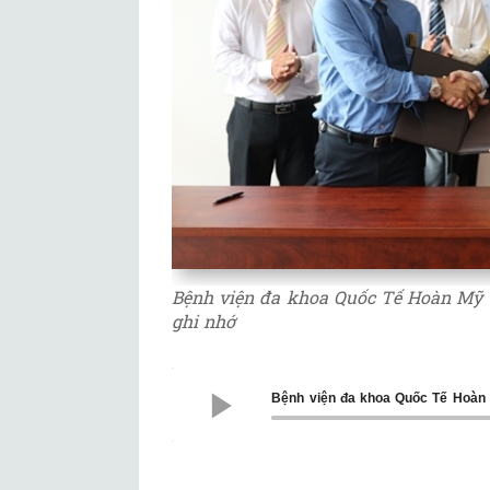
Bệnh viện đa khoa Quốc Tế Hoàn Mỹ 
ghi nhớ
Bệnh viện đa khoa Quốc Tế Hoàn 