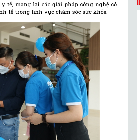
y tế, mang lại các giải pháp công nghệ có
nh tế trong lĩnh vực chăm sóc sức khỏe.