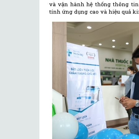
và vận hành hệ thống thông tin 
tính ứng dụng cao và hiệu quả ki