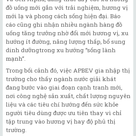
đồ uống mới gắn với trải nghiệm, hương vị
mới lạ và phong cách sống hiện đại. Báo
cáo cũng ghi nhận nhiều ngành hàng đồ
uống tăng trưởng nhờ đổi mới hương vị, xu
hướng ít đường, năng lượng thấp, bổ sung
dinh dưỡngtrong xu hướng “sống lành
mạnh”.
Trong bối cảnh đó, việc APBEV gia nhập thị
trường cho thấy ngành nước giải khát
đang bước vào giai đoạn cạnh tranh mới,
nơi công nghệ sản xuất, chất lượng nguyên
liệu và các tiêu chí hướng đến sức khỏe
người tiêu dùng được ưu tiên thay vì chỉ
tập trung vào hương vị hay độ phủ thị
trường.