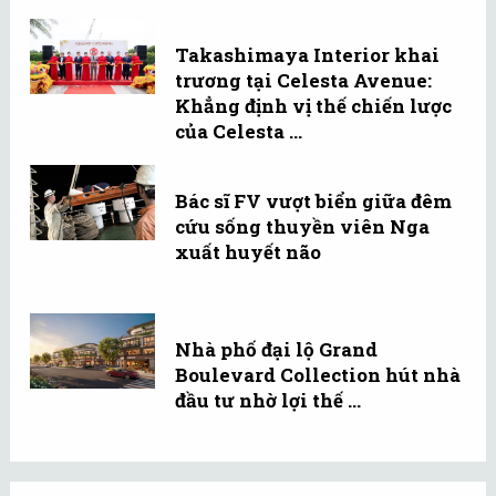
Takashimaya Interior khai
trương tại Celesta Avenue:
Khẳng định vị thế chiến lược
của Celesta ...
Bác sĩ FV vượt biển giữa đêm
cứu sống thuyền viên Nga
xuất huyết não
Nhà phố đại lộ Grand
Boulevard Collection hút nhà
đầu tư nhờ lợi thế ...