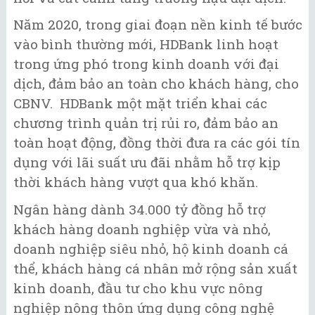
Năm 2020, trong giai đoạn nền kinh tế bước
vào bình thường mới, HDBank linh hoạt
trong ứng phó trong kinh doanh với đại
dịch, đảm bảo an toàn cho khách hàng, cho
CBNV. HDBank một mặt triển khai các
chương trình quản trị rủi ro, đảm bảo an
toàn hoạt động, đồng thời đưa ra các gói tín
dụng với lãi suất ưu đãi nhằm hỗ trợ kịp
thời khách hàng vượt qua khó khăn.
Ngân hàng dành 34.000 tỷ đồng hỗ trợ
khách hàng doanh nghiệp vừa và nhỏ,
doanh nghiệp siêu nhỏ, hộ kinh doanh cá
thể, khách hàng cá nhân mở rộng sản xuất
kinh doanh, đầu tư cho khu vực nông
nghiệp nông thôn ứng dụng công nghệ