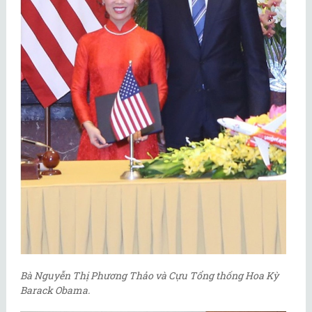
Bà Nguyễn Thị Phương Thảo và Cựu Tổng thống Hoa Kỳ
Barack Obama.