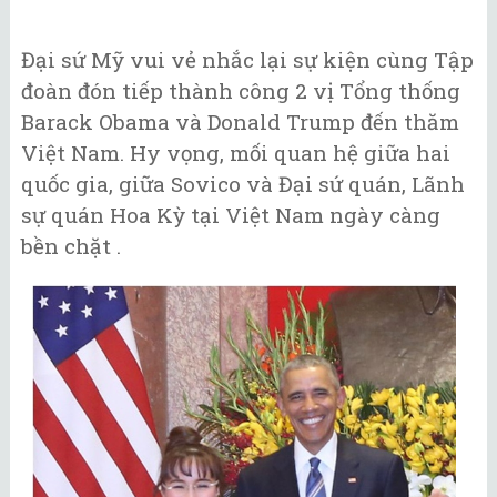
Đại sứ Mỹ vui vẻ nhắc lại sự kiện cùng Tập
đoàn đón tiếp thành công 2 vị Tổng thống
Barack Obama và Donald Trump đến thăm
Việt Nam. Hy vọng, mối quan hệ giữa hai
quốc gia, giữa Sovico và Đại sứ quán, Lãnh
sự quán Hoa Kỳ tại Việt Nam ngày càng
bền chặt .