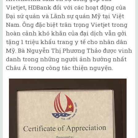
Vietjet, HDBank đối với các hoạt động của
Đại sứ quán và Lãnh sự quán Mỹ tại Việt
Nam. Ông đặc biệt trân trọng Vietjet trong
hoàn cảnh khó khăn của đại dịch vẫn gởi
tặng 1 triệu khẩu trang y tế cho nhân dân
Mỹ. Bà Nguyễn Thị Phương Thảo được vinh
danh trong những người ảnh hưởng nhất
Châu Á trong công tác thiện nguyện.