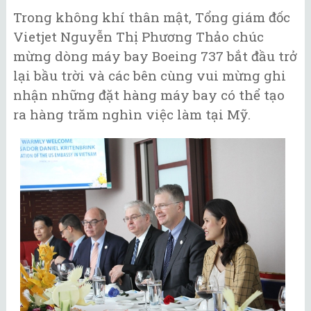
Trong không khí thân mật, Tổng giám đốc
Vietjet Nguyễn Thị Phương Thảo chúc
mừng dòng máy bay Boeing 737 bắt đầu trở
lại bầu trời và các bên cùng vui mừng ghi
nhận những đặt hàng máy bay có thể tạo
ra hàng trăm nghìn việc làm tại Mỹ.