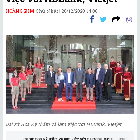
HOÀNG KIM
Chủ Nhật |
20/12/2020 14:00
Đại sứ Hoa Kỳ thăm và làm việc với HDBank, Vietjet.
Đại sứ Hoa Kỳ thăm và làm việc với HDBank, Vietjet
00:00