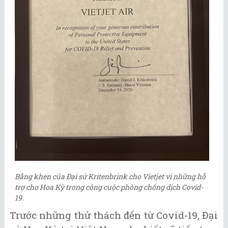
Bằng khen của Đại sứ Kritenbrink cho Vietjet vì những hỗ
trợ cho Hoa Kỳ trong công cuộc phòng chống dịch Covid-
19.
Trước những thử thách đến từ Covid-19, Đại