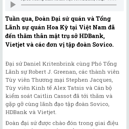
Tuần qua, Đoàn Đại sứ quán và Tổng
Lãnh sự quán Hoa Kỳ tại Việt Nam đã
đến thăm thân mật trụ sở HDBank,
Vietjet và các đơn vị tập đoàn Sovico.
Đại sứ Daniel Kritenbrink cùng Phó Tổng
Lãnh sự Robert J. Greenan, các thành viên
Tùy viên Thương mại Stephen Jacques,
Tùy viên Kinh tế Alex Tatsis và Cán bộ
kiểm soát Caitlin Cassot đã tới thăm và
gặp gỡ cùng lãnh đạo tập đoàn Sovico,
HDBank và Vietjet.
Đoàn đại sứ được chào đón trong giai điệu