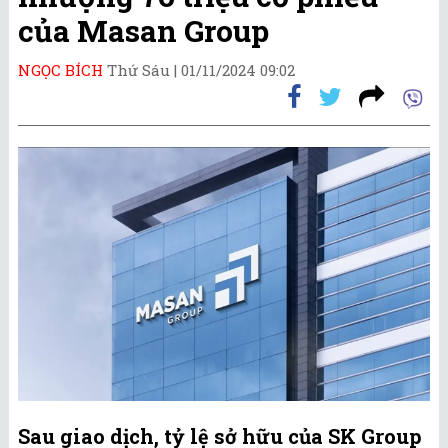
của Masan Group
NGỌC BÍCH
Thứ Sáu |
01/11/2024 09:02
Sau giao dịch, tỷ lệ sở hữu của SK Group