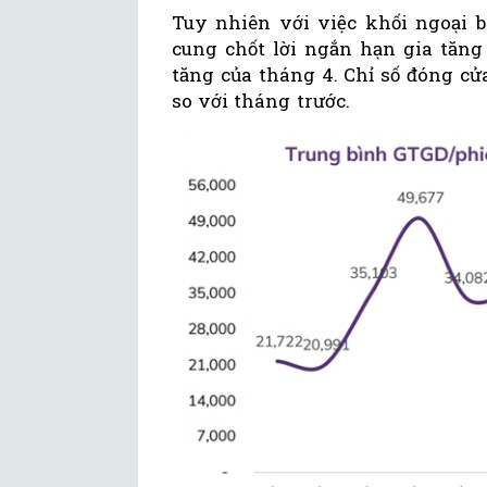
Tuy nhiên với việc khối ngoại 
cung chốt lời ngắn hạn gia tăng
tăng của tháng 4. Chỉ số đóng cử
so với tháng trước.