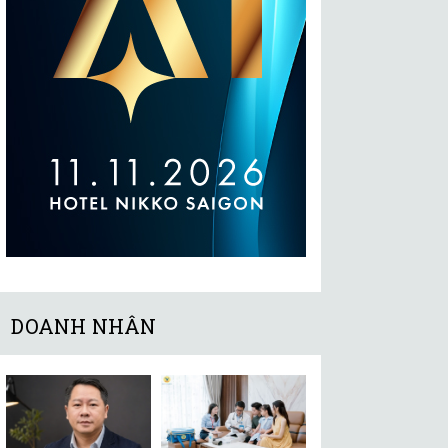
DOANH NHÂN