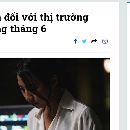
 đối với thị trường
g tháng 6