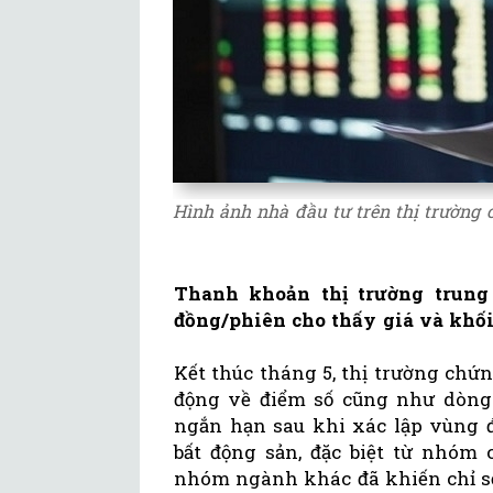
Hình ảnh nhà đầu tư trên thị trường 
Thanh khoản thị trường trung 
đồng/phiên cho thấy giá và khối
Kết thúc tháng 5, thị trường chứ
động về điểm số cũng như dòng t
ngắn hạn sau khi xác lập vùng đ
bất động sản, đặc biệt từ nhóm 
nhóm ngành khác đã khiến chỉ s