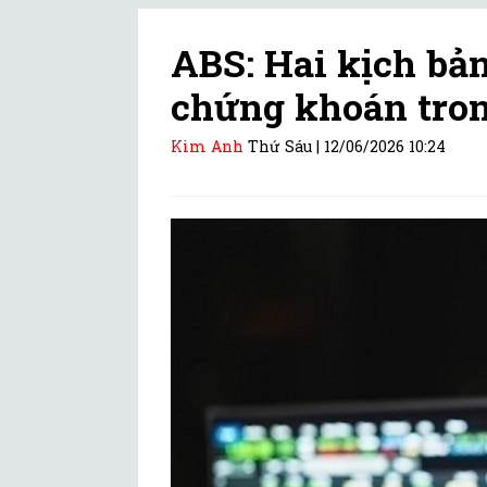
ABS: Hai kịch bản
chứng khoán tron
Kim Anh
Thứ Sáu |
12/06/2026 10:24