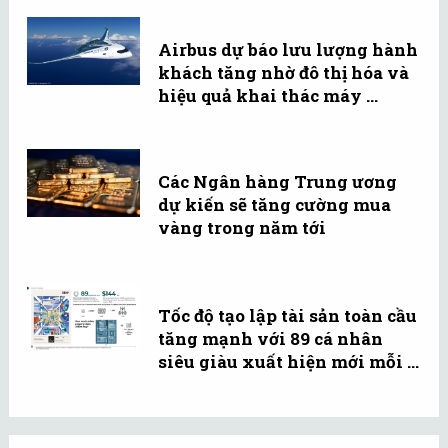
Airbus dự báo lưu lượng hành
khách tăng nhờ đô thị hóa và
hiệu quả khai thác máy ...
Các Ngân hàng Trung ương
dự kiến sẽ tăng cường mua
vàng trong năm tới
Tốc độ tạo lập tài sản toàn cầu
tăng mạnh với 89 cá nhân
siêu giàu xuất hiện mới mỗi ...