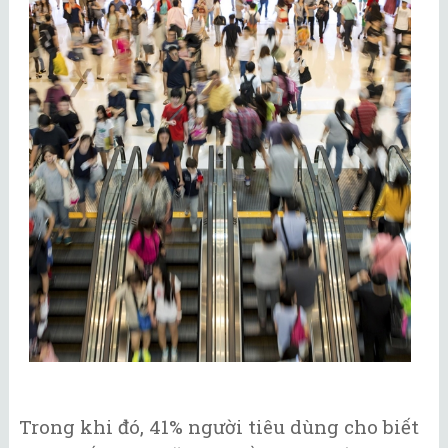
Trong khi đó, 41% người tiêu dùng cho biết