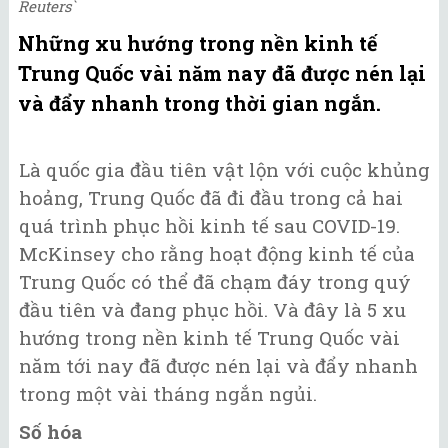
Reuters`
Những xu hướng trong nền kinh tế
Trung Quốc vài năm nay đã được nén lại
và đẩy nhanh trong thời gian ngắn.
Là quốc gia đầu tiên vật lộn với cuộc khủng
hoảng, Trung Quốc đã đi đầu trong cả hai
quá trình phục hồi kinh tế sau COVID-19.
McKinsey cho rằng hoạt động kinh tế của
Trung Quốc có thể đã chạm đáy trong quý
đầu tiên và đang phục hồi. Và đây là 5 xu
hướng trong nền kinh tế Trung Quốc vài
năm tới nay đã được nén lại và đẩy nhanh
trong một vài tháng ngắn ngủi.
Số hóa