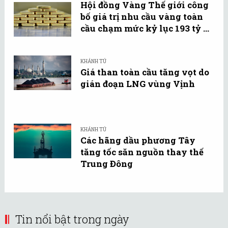
Hội đồng Vàng Thế giới công
bố giá trị nhu cầu vàng toàn
cầu chạm mức kỷ lục 193 tỷ ...
KHÁNH TÚ
Giá than toàn cầu tăng vọt do
gián đoạn LNG vùng Vịnh
KHÁNH TÚ
Các hãng dầu phương Tây
tăng tốc săn nguồn thay thế
Trung Đông
Tin nổi bật trong ngày