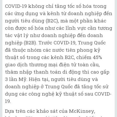
COVID-19 không chỉ tăng tốc số hóa trong
các ứng dụng và kênh từ doanh nghiệp đến
người tiêu dùng (B2C), mà một phần khác
còn được số hóa như các lĩnh vực cần tương
tác vật lý như doanh nghiệp đến doanh
nghiệp (B2B). Trước COVID-19, Trung Quốc
đã thuộc nhóm các nước tiên phong kỹ
thuật số trong các kênh B2C, chiếm 45%
giao dịch thương mại điện tử toàn cầu,
thâm nhập thanh toán di động thì cao gấp
3 lần Mỹ. Hiện tại, người tiêu dùng và
doanh nghiệp ở Trung Quốc đã tăng tốc sử
dụng các công nghệ kỹ thuật số sau COVID-
19.
Dựa trên các khảo sát của McKinsey,