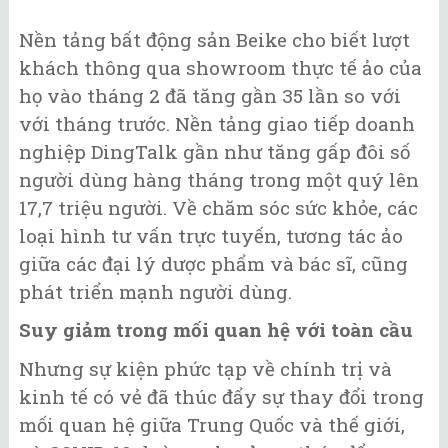
Nền tảng bất động sản Beike cho biết lượt
khách thông qua showroom thực tế ảo của
họ vào tháng 2 đã tăng gần 35 lần so với
với tháng trước. Nền tảng giao tiếp doanh
nghiệp DingTalk gần như tăng gấp đôi số
người dùng hàng tháng trong một quý lên
17,7 triệu người. Về chăm sóc sức khỏe, các
loại hình tư vấn trực tuyến, tương tác ảo
giữa các đại lý dược phẩm và bác sĩ, cũng
phát triển mạnh người dùng.
Suy giảm trong mối quan hệ với toàn cầu
Nhưng sự kiện phức tạp về chính trị và
kinh tế có vẻ đã thúc đẩy sự thay đổi trong
mối quan hệ giữa Trung Quốc và thế giới,