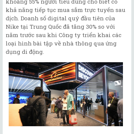
khoảng 55% người tiêu dùng cho biết có
khả năng tiếp tục mua sắm trực tuyến sau
dịch. Doanh số digital quý đầu tiên của
Nike tại Trung Quốc đã tăng 30% so với
năm trước sau khi Công ty triển khai các
loại hình bài tập về nhà thông qua ứng
dụng di động.