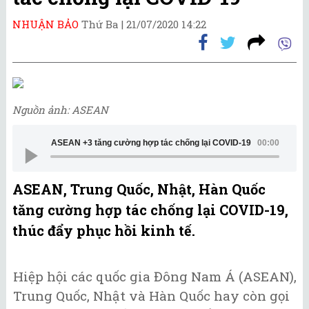
NHUẬN BẢO
Thứ Ba |
21/07/2020 14:22
Nguồn ảnh: ASEAN
ASEAN +3 tăng cường hợp tác chống lại COVID-19
00:00
ASEAN, Trung Quốc, Nhật, Hàn Quốc
tăng cường hợp tác chống lại COVID-19,
thúc đẩy phục hồi kinh tế.
Hiệp hội các quốc gia Đông Nam Á (ASEAN),
Trung Quốc, Nhật và Hàn Quốc hay còn gọi