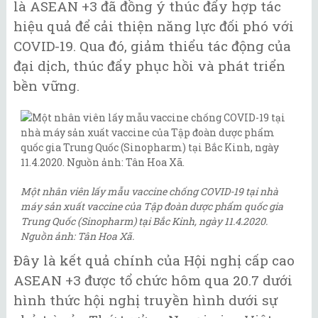
là ASEAN +3 đã đồng ý thúc đẩy hợp tác
hiệu quả để cải thiện năng lực đối phó với
COVID-19. Qua đó, giảm thiểu tác động của
đại dịch, thúc đẩy phục hồi và phát triển
bền vững.
Một nhân viên lấy mẫu vaccine chống COVID-19 tại nhà
máy sản xuất vaccine của Tập đoàn dược phẩm quốc gia
Trung Quốc (Sinopharm) tại Bắc Kinh, ngày 11.4.2020.
Nguồn ảnh: Tân Hoa Xã.
Đây là kết quả chính của Hội nghị cấp cao
ASEAN +3 được tổ chức hôm qua 20.7 dưới
hình thức hội nghị truyền hình dưới sự