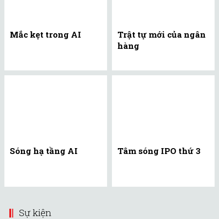
Mắc kẹt trong AI
Trật tự mới của ngân
hàng
Sóng hạ tầng AI
Tâm sóng IPO thứ 3
Sự kiện