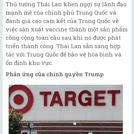
Thủ tướng Thái Lan khen ngợi sự lãnh đạo
mạnh mẽ của chính phủ Trung Quốc và
đánh giá cao cam kết của Trung Quốc về
việc sản xuất vaccine thành một sản phẩm
công cộng toàn cầu sau khi nó được phát
triển thành công. Thái Lan sẵn sàng hợp
tác với Trung Quốc để bảo vệ hòa bình và
ổn định khu vực.
Phản ứng của chính quyền Trump