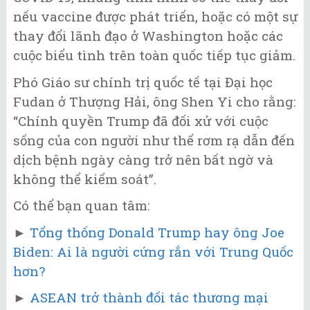
nếu vaccine được phát triển, hoặc có một sự
thay đổi lãnh đạo ở Washington hoặc các
cuộc biểu tình trên toàn quốc tiếp tục giảm.
Phó Giáo sư chính trị quốc tế tại Đại học
Fudan ở Thượng Hải, ông Shen Yi cho rằng:
“Chính quyền Trump đã đối xử với cuộc
sống của con người như thể rơm rạ dẫn đến
dịch bệnh ngày càng trở nên bất ngờ và
không thể kiểm soát”.
Có thể bạn quan tâm:
►
Tổng thống Donald Trump hay ông Joe
Biden: Ai là người cứng rắn với Trung Quốc
hơn?
►
ASEAN trở thành đối tác thương mại