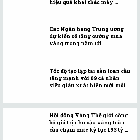
hiệu quả khai thác máy ...
Các Ngân hàng Trung ương
dự kiến sẽ tăng cường mua
vàng trong năm tới
Tốc độ tạo lập tài sản toàn cầu
tăng mạnh với 89 cá nhân
siêu giàu xuất hiện mới mỗi ...
Hội đồng Vàng Thế giới công
bố giá trị nhu cầu vàng toàn
cầu chạm mức kỷ lục 193 tỷ ...