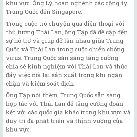
khu vực. Ông Lý hoan nghênh các công ty
Trung Quốc đến Singapore.
Trong cuộc trò chuyện qua điện thoại với
thủ tướng Thái Lan, ông Tập đã đề cập đến
sự hỗ trợ và giúp đỡ lẫn nhau giữa Trung
Quốc và Thái Lan trong cuộc chiến chống
virus. Trung Quốc sẵn sàng tăng cường
chia sẻ kinh nghiệm với Thái Lan và thúc
đẩy việc nối lại sản xuất trong khi ngăn
chặn và kiểm soát dịch.
Ông Tập nói thêm, Trung Quốc sẵn sàng
hợp tác với Thái Lan để tăng cường đoàn
kết với các quốc gia khác trong khu vực và
duy trì đà phát triển và thịnh vượng của
khu vực.