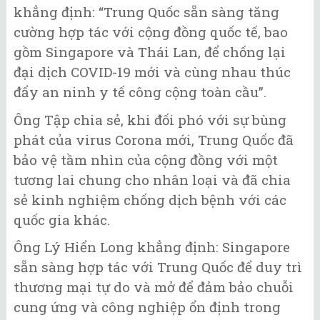
khẳng định: “Trung Quốc sẵn sàng tăng
cường hợp tác với cộng đồng quốc tế, bao
gồm Singapore và Thái Lan, để chống lại
đại dịch COVID-19 mới và cùng nhau thúc
đẩy an ninh y tế công cộng toàn cầu”.
Ông Tập chia sẻ, khi đối phó với sự bùng
phát của virus Corona mới, Trung Quốc đã
bảo vệ tầm nhìn của cộng đồng với một
tương lai chung cho nhân loại và đã chia
sẻ kinh nghiệm chống dịch bệnh với các
quốc gia khác.
Ông Lý Hiển Long khẳng định: Singapore
sẵn sàng hợp tác với Trung Quốc để duy trì
thương mại tự do và mở để đảm bảo chuỗi
cung ứng và công nghiệp ổn định trong