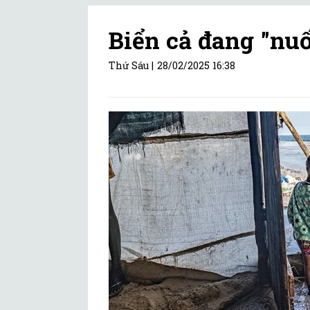
Biển cả đang "nu
Thứ Sáu |
28/02/2025 16:38