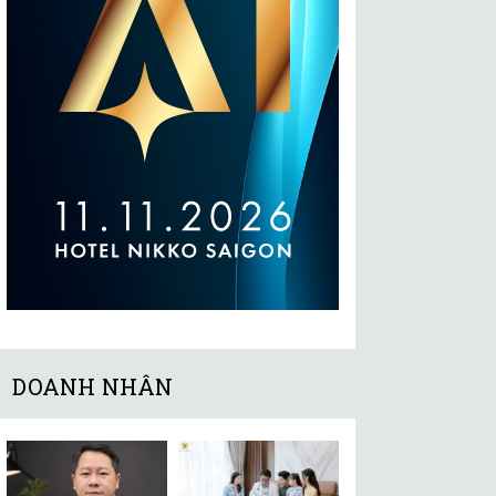
DOANH NHÂN