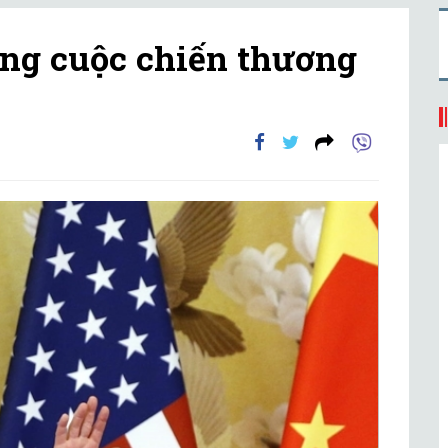
ong cuộc chiến thương