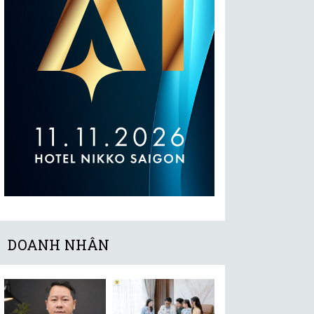
DOANH NHÂN