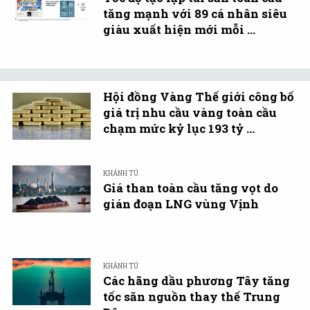
tăng mạnh với 89 cá nhân siêu
giàu xuất hiện mới mỗi ...
Hội đồng Vàng Thế giới công bố
giá trị nhu cầu vàng toàn cầu
chạm mức kỷ lục 193 tỷ ...
KHÁNH TÚ
Giá than toàn cầu tăng vọt do
gián đoạn LNG vùng Vịnh
KHÁNH TÚ
Các hãng dầu phương Tây tăng
tốc săn nguồn thay thế Trung