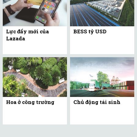
Lực đẩy mới của
BESS tỷ USD
Lazada
Hoa ở công trường
Chủ động tái sinh