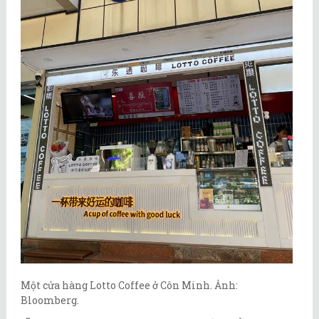
Một cửa hàng Lotto Coffee ở Côn Minh. Ảnh:
Bloomberg.