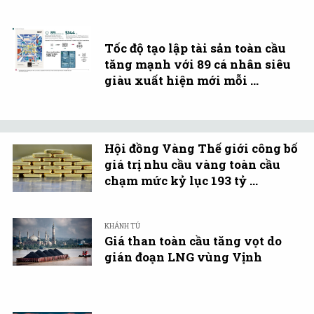
Tốc độ tạo lập tài sản toàn cầu
tăng mạnh với 89 cá nhân siêu
giàu xuất hiện mới mỗi ...
Hội đồng Vàng Thế giới công bố
giá trị nhu cầu vàng toàn cầu
chạm mức kỷ lục 193 tỷ ...
KHÁNH TÚ
Giá than toàn cầu tăng vọt do
gián đoạn LNG vùng Vịnh