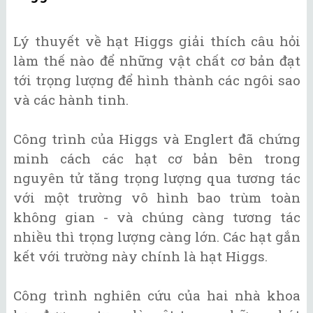
Lý thuyết về hạt Higgs giải thích câu hỏi
làm thế nào để những vật chất cơ bản đạt
tới trọng lượng để hình thành các ngôi sao
và các hành tinh.
Công trình của Higgs và Englert đã chứng
minh cách các hạt cơ bản bên trong
nguyên tử tăng trọng lượng qua tương tác
với một trường vô hình bao trùm toàn
không gian - và chúng càng tương tác
nhiều thì trọng lượng càng lớn. Các hạt gắn
kết với trường này chính là hạt Higgs.
Công trình nghiên cứu của hai nhà khoa