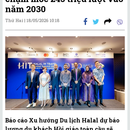
năm 2030
Thứ Hai |
18/05/2026 10:18
Báo cáo Xu hướng Du lịch Halal dự báo
lượng du khách Hồi giáo toàn cầu sẽ