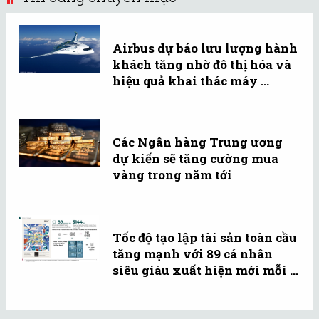
Airbus dự báo lưu lượng hành
khách tăng nhờ đô thị hóa và
hiệu quả khai thác máy ...
Các Ngân hàng Trung ương
dự kiến sẽ tăng cường mua
vàng trong năm tới
Tốc độ tạo lập tài sản toàn cầu
tăng mạnh với 89 cá nhân
siêu giàu xuất hiện mới mỗi ...