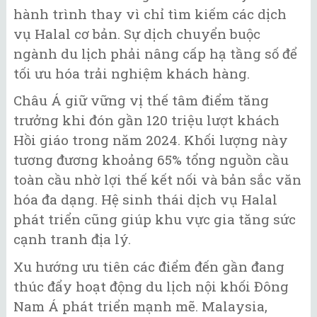
hành trình thay vì chỉ tìm kiếm các dịch
vụ Halal cơ bản. Sự dịch chuyển buộc
ngành du lịch phải nâng cấp hạ tầng số để
tối ưu hóa trải nghiệm khách hàng.
Châu Á giữ vững vị thế tâm điểm tăng
trưởng khi đón gần 120 triệu lượt khách
Hồi giáo trong năm 2024. Khối lượng này
tương đương khoảng 65% tổng nguồn cầu
toàn cầu nhờ lợi thế kết nối và bản sắc văn
hóa đa dạng. Hệ sinh thái dịch vụ Halal
phát triển cũng giúp khu vực gia tăng sức
cạnh tranh địa lý.
Xu hướng ưu tiên các điểm đến gần đang
thúc đẩy hoạt động du lịch nội khối Đông
Nam Á phát triển mạnh mẽ. Malaysia,