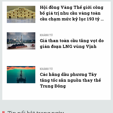
Hội đồng Vàng Thế giới công
bố giá trị nhu cầu vàng toàn
cầu chạm mức kỷ lục 193 tỷ ...
KHÁNH TÚ
Giá than toàn cầu tăng vọt do
gián đoạn LNG vùng Vịnh
KHÁNH TÚ
Các hãng dầu phương Tây
tăng tốc săn nguồn thay thế
Trung Đông