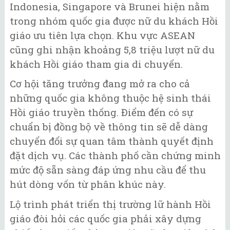
Indonesia, Singapore và Brunei hiện nằm
trong nhóm quốc gia được nữ du khách Hồi
giáo ưu tiên lựa chọn. Khu vực ASEAN
cũng ghi nhận khoảng 5,8 triệu lượt nữ du
khách Hồi giáo tham gia di chuyển.
Cơ hội tăng trưởng đang mở ra cho cả
những quốc gia không thuộc hệ sinh thái
Hồi giáo truyền thống. Điểm đến có sự
chuẩn bị đồng bộ về thông tin sẽ dễ dàng
chuyển đổi sự quan tâm thành quyết định
đặt dịch vụ. Các thành phố cần chứng minh
mức độ sẵn sàng đáp ứng nhu cầu để thu
hút dòng vốn từ phân khúc này.
Lộ trình phát triển thị trường lữ hành Hồi
giáo đòi hỏi các quốc gia phải xây dựng