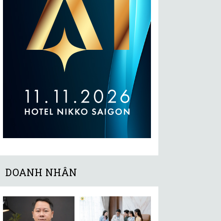
DOANH NHÂN