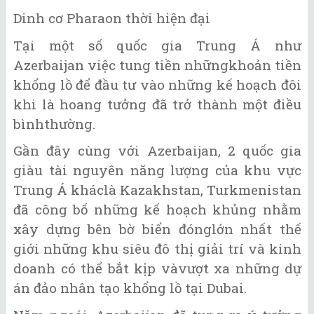
Dinh cơ Pharaon thời hiện đại
Tại một số quốc gia Trung Á như
Azerbaijan việc tung tiền nhữngkhoản tiền
khổng lồ để đầu tư vào những kế hoạch đôi
khi là hoang tưởng đã trở thành một điều
bìnhthường.
Gần đây cùng với Azerbaijan, 2 quốc gia
giàu tài nguyên năng lượng của khu vực
Trung Á kháclà Kazakhstan, Turkmenistan
đã công bố những kế hoạch khủng nhằm
xây dựng bên bờ biển đónglớn nhất thế
giới những khu siêu đô thị giải trí và kinh
doanh có thể bắt kịp vàvượt xa những dự
án đảo nhân tạo khổng lồ tại Dubai.