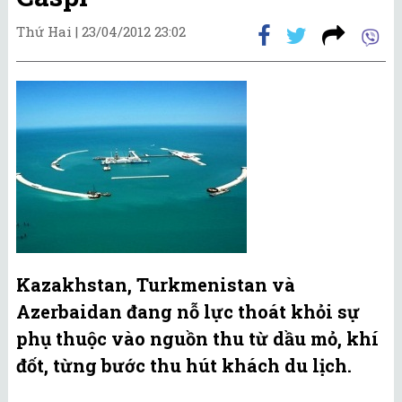
Thứ Hai |
23/04/2012 23:02
Kazakhstan, Turkmenistan và
Azerbaidan đang nỗ lực thoát khỏi sự
phụ thuộc vào nguồn thu từ dầu mỏ, khí
đốt, từng bước thu hút khách du lịch.