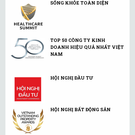
SỐNG KHỎE TOÀN DIỆN
TOP 50 CÔNG TY KINH
DOANH HIỆU QUẢ NHẤT VIỆT
NAM
HỘI NGHỊ ĐẦU TƯ
HỘI NGHỊ BẤT ĐỘNG SẢN