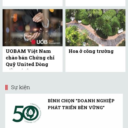
UOBAM Việt Nam
Hoa ở công trường
chào bán Chứng chỉ
Quỹ United Dòng
Tiền Linh Hoạt
(UMMF) ra công ...
Sự kiện
BÌNH CHỌN "DOANH NGHIỆP
PHÁT TRIỂN BỀN VỮNG"