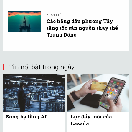
KHÁNH TÚ
Các hãng dầu phương Tây
tăng tốc săn nguồn thay thế
Trung Đông
Tin nổi bật trong ngày
Sóng hạ tầng AI
Lực đẩy mới của
Lazada