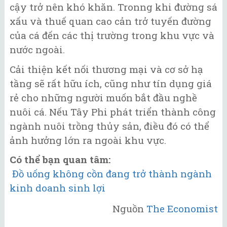
cậy trở nên khó khăn. Tronng khi đường sá
xấu và thuế quan cao cản trở tuyến đường
của cá đến các thị trường trong khu vực và
nước ngoài.
Cải thiện kết nối thương mại và cơ sở hạ
tầng sẽ rất hữu ích, cũng như tín dụng giá
rẻ cho những người muốn bắt đầu nghề
nuôi cá. Nếu Tây Phi phát triển thành công
ngành nuôi trồng thủy sản, điều đó có thể
ảnh hưởng lớn ra ngoài khu vực.
Có thể bạn quan tâm:
Đồ uống không cồn đang trở thành ngành
kinh doanh sinh lợi
Nguồn
The Economist