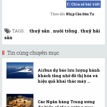
f | Chia sẻ bài viết
Theo dõi
Nhịp Cầu Đầu Tư
TAGS:
thuỷ sản
,
nuôi trồng
,
thuỷ hải
sản
Tin cùng chuyên mục
Airbus dự báo lưu lượng hành
khách tăng nhờ đô thị hóa và
hiệu quả khai thác máy ...
Các Ngân hàng Trung ương