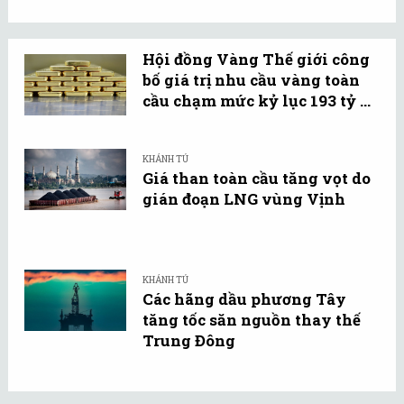
Hội đồng Vàng Thế giới công
bố giá trị nhu cầu vàng toàn
cầu chạm mức kỷ lục 193 tỷ ...
KHÁNH TÚ
Giá than toàn cầu tăng vọt do
gián đoạn LNG vùng Vịnh
KHÁNH TÚ
Các hãng dầu phương Tây
tăng tốc săn nguồn thay thế
Trung Đông