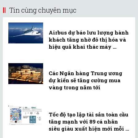
Tin cùng chuyên mục
Airbus dự báo lưu lượng hành
khách tăng nhờ đô thị hóa và
hiệu quả khai thác máy ...
Các Ngân hàng Trung ương
dự kiến sẽ tăng cường mua
vàng trong năm tới
Tốc độ tạo lập tài sản toàn cầu
tăng mạnh với 89 cá nhân
siêu giàu xuất hiện mới mỗi ...