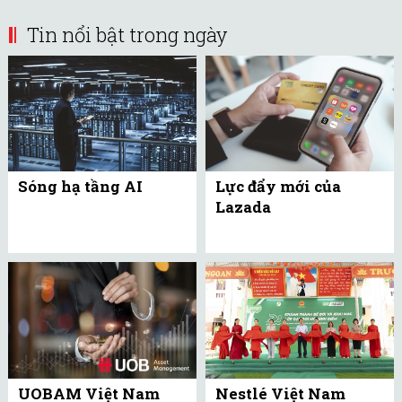
Tin nổi bật trong ngày
Sóng hạ tầng AI
Lực đẩy mới của
Lazada
UOBAM Việt Nam
Nestlé Việt Nam