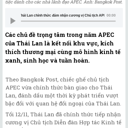
tiệc dành cho các nhà lãnh đạo APEC. Ảnh: Bangkok Post.
Thái Lan chính thức đảm nhận cương vị Chủ tịch APEC 2022
00:00
Các chủ đề trọng tâm trong năm APEC
của Thái Lan là kết nối khu vực, kích
thích thương mại cùng mô hình kinh tế
xanh, sinh học và tuần hoàn.
Theo Bangkok Post, chiếc ghế chủ tịch
APEC vừa chính thức bàn giao cho Thái
Lan, đánh dấu một thời kỳ phát triển vượt
bậc đối với quan hệ đối ngoại của Thái Lan.
Tối 12/11, Thái Lan đã chính thức tiếp nhận
cương vị Chủ tịch Diễn đàn Hợp tác Kinh tế