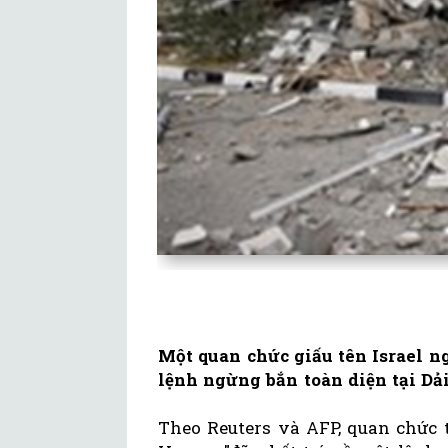
Một quan chức giấu tên Israel n
lệnh ngừng bắn toàn diện tại Dải
Theo Reuters và AFP, quan chức 