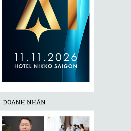
DOANH NHÂN