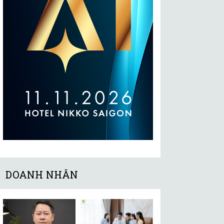
DOANH NHÂN