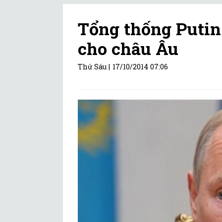
Tổng thống Putin
cho châu Âu
Thứ Sáu |
17/10/2014 07:06