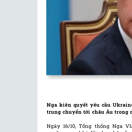
Nga kiên quyết yêu cầu Ukraine
trung chuyển tới châu Âu trong 
Ngày 16/10, Tổng thống Nga Vl