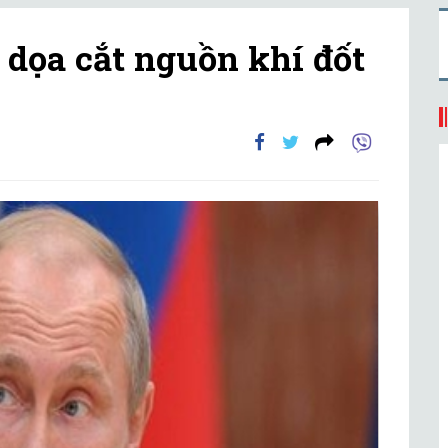
 dọa cắt nguồn khí đốt