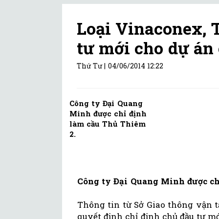
Loại Vinaconex,
tư mới cho dự án
Thứ Tư |
04/06/2014 12:22
Công ty Đại Quang
Minh được chỉ định
làm cầu Thủ Thiêm
2.
Công ty Đại Quang Minh được ch
Thông tin từ Sở Giao thông vận 
quyết định chỉ định chủ đầu tư m