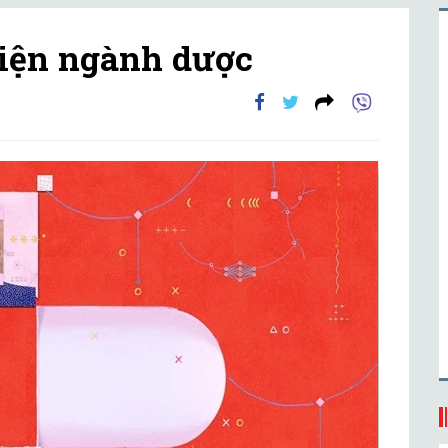
diện ngành dược