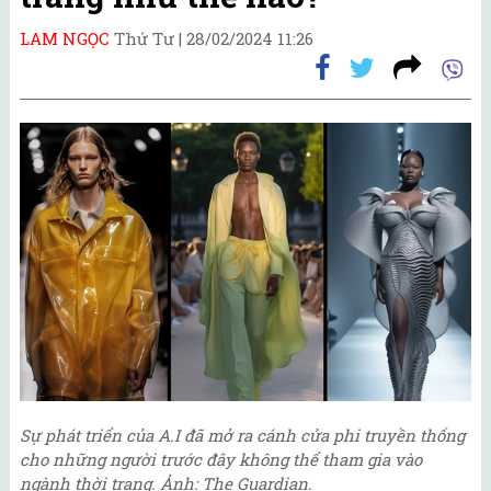
LAM NGỌC
Thứ Tư |
28/02/2024 11:26
Sự phát triển của A.I đã mở ra cánh cửa phi truyền thống
cho những người trước đây không thể tham gia vào
ngành thời trang. Ảnh: The Guardian.