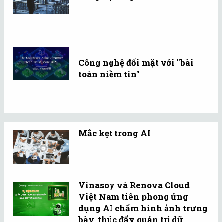
Công nghệ đối mặt với "bài
toán niềm tin"
Mắc kẹt trong AI
Vinasoy và Renova Cloud
Việt Nam tiên phong ứng
dụng AI chấm hình ảnh trưng
bày, thúc đẩy quản trị dữ ...