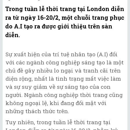
Trong tuần lễ thời trang tại London diễn
ra từ ngày 16-20/2, một chuỗi trang phục
do A.I tạo ra được giới thiệu trên sàn
diễn.
Sự xuất hiện của trí tuệ nhân tạo (A.I) đối
với các ngành công nghiệp sáng tạo là một
chủ đề gây nhiều lo ngại và tranh cãi trên
diện rộng, nhất là tình trạng mất việc làm
và sự suy giảm về sự sáng tạo của con
người. Ngành công nghiệp thời trang cũng
không ngoại lệ, khi đang đối mặt với
những thách thức trên.
Tuy nhiên, trong tuần lễ thời trang tại