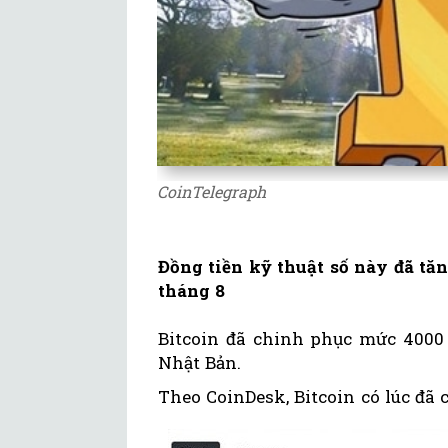
CoinTelegraph
Đồng tiền kỹ thuật số này đã tă
tháng 8
Bitcoin đã chinh phục mức 4000
Nhật Bản.
Theo CoinDesk, Bitcoin có lúc đã