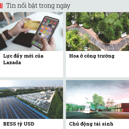
Tin nổi bật trong ngày
Lực đẩy mới của
Hoa ở công trường
Lazada
BESS tỷ USD
Chủ động tái sinh