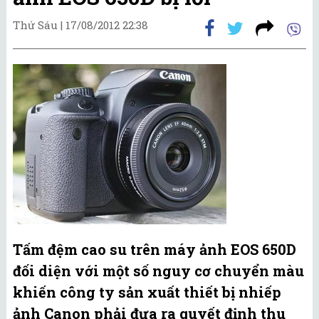
Thứ Sáu |
17/08/2012 22:38
Tấm đệm cao su trên máy ảnh EOS 650D
đối diện với một số nguy cơ chuyển màu
khiến công ty sản xuất thiết bị nhiếp
ảnh Canon phải đưa ra quyết định thu