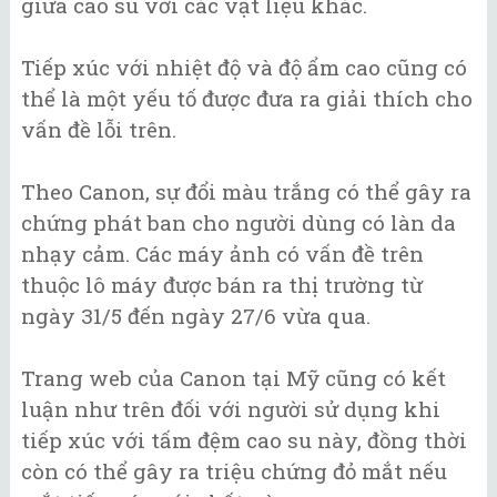
giữa cao su với các vật liệu khác.
Tiếp xúc với nhiệt độ và độ ẩm cao cũng có
thể là một yếu tố được đưa ra giải thích cho
vấn đề lỗi trên.
Theo Canon, sự đổi màu trắng có thể gây ra
chứng phát ban cho người dùng có làn da
nhạy cảm. Các máy ảnh có vấn đề trên
thuộc lô máy được bán ra thị trường từ
ngày 31/5 đến ngày 27/6 vừa qua.
Trang web của Canon tại Mỹ cũng có kết
luận như trên đối với người sử dụng khi
tiếp xúc với tấm đệm cao su này, đồng thời
còn có thể gây ra triệu chứng đỏ mắt nếu