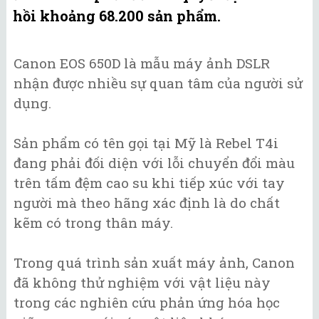
hồi khoảng 68.200 sản phẩm.
Canon EOS 650D là mẫu máy ảnh DSLR
nhận được nhiều sự quan tâm của người sử
dụng.
Sản phẩm có tên gọi tại Mỹ là Rebel T4i
đang phải đối diện với lỗi chuyển đổi màu
trên tấm đệm cao su khi tiếp xúc với tay
người mà theo hãng xác định là do chất
kẽm có trong thân máy.
Trong quá trình sản xuất máy ảnh, Canon
đã không thử nghiệm với vật liệu này
trong các nghiên cứu phản ứng hóa học