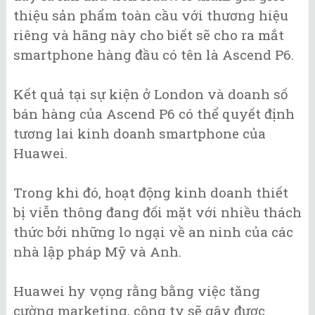
thiệu sản phẩm toàn cầu với thương hiệu
riêng và hãng này cho biết sẽ cho ra mắt
smartphone hàng đầu có tên là Ascend P6.
Kết quả tại sự kiện ở London và doanh số
bán hàng của Ascend P6 có thể quyết định
tương lai kinh doanh smartphone của
Huawei.
Trong khi đó, hoạt động kinh doanh thiết
bị viễn thông đang đối mặt với nhiều thách
thức bởi những lo ngại về an ninh của các
nhà lập pháp Mỹ và Anh.
Huawei hy vọng rằng bằng việc tăng
cường marketing, công ty sẽ gây được