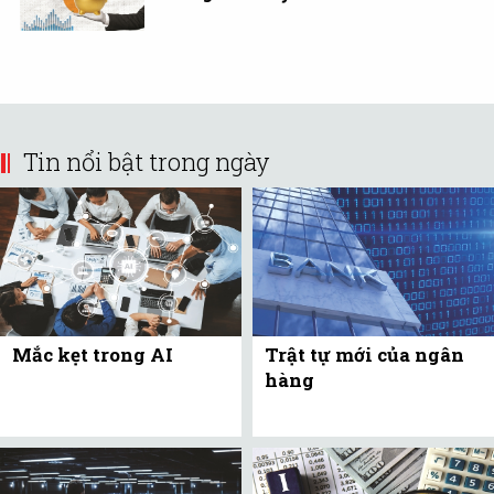
Tin nổi bật trong ngày
Mắc kẹt trong AI
Trật tự mới của ngân
hàng