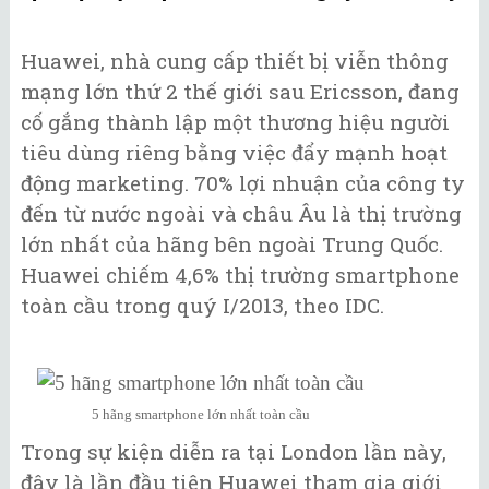
Huawei, nhà cung cấp thiết bị viễn thông
mạng lớn thứ 2 thế giới sau Ericsson, đang
cố gắng thành lập một thương hiệu người
tiêu dùng riêng bằng việc đẩy mạnh hoạt
động marketing. 70% lợi nhuận của công ty
đến từ nước ngoài và châu Âu là thị trường
lớn nhất của hãng bên ngoài Trung Quốc.
Huawei chiếm 4,6% thị trường smartphone
toàn cầu trong quý I/2013, theo IDC.
5 hãng smartphone lớn nhất toàn cầu
Trong sự kiện diễn ra tại London lần này,
đây là lần đầu tiên Huawei tham gia giới