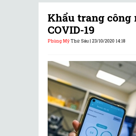
Khẩu trang công 
COVID-19
Phùng Mỹ
Thứ Sáu |
23/10/2020 14:18