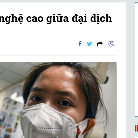
nghệ cao giữa đại dịch