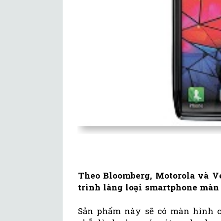
Theo Bloomberg, Motorola và Ve
trình làng loại smartphone màn h
Sản phẩm này sẽ có màn hình ch