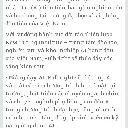
nhân tạo (AI) tiên tiến, bao gồm nghiên cứu
và học bổng tại trường đại học khai phóng
đầu tiên của Việt Nam.
Với sự đồng hành của đối tác chiến lược
New Turing Institute – trung tâm đào tạo,
nghiên cứu và khởi nghiệp AI hàng đầu
của Việt Nam, Fulbright sẽ thúc đẩy các
sáng kiến sau:
- Giảng dạy AI
: Fulbright sẽ tích hợp AI
vào tất cả các chương trình học thuật tại
trường, phát triển các chuyên ngành chính
và chuyên ngành phụ liên quan đến AI
trong chương trình đại học, cũng như các
môn học nền tảng để giúp sinh viên có kỹ
năng ứng dụng AI.