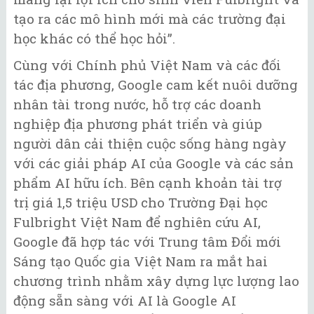
tạo ra các mô hình mới mà các trường đại
học khác có thể học hỏi”.
Cùng với Chính phủ Việt Nam và các đối
tác địa phương, Google cam kết nuôi dưỡng
nhân tài trong nước, hỗ trợ các doanh
nghiệp địa phương phát triển và giúp
người dân cải thiện cuộc sống hàng ngày
với các giải pháp AI của Google và các sản
phẩm AI hữu ích. Bên cạnh khoản tài trợ
trị giá 1,5 triệu USD cho Trường Đại học
Fulbright Việt Nam để nghiên cứu AI,
Google đã hợp tác với Trung tâm Đổi mới
Sáng tạo Quốc gia Việt Nam ra mắt hai
chương trình nhằm xây dựng lực lượng lao
động sẵn sàng với AI là Google AI