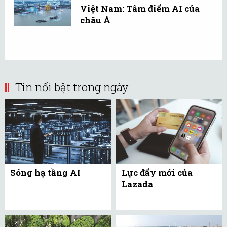
Việt Nam: Tâm điểm AI của
châu Á
Tin nổi bật trong ngày
Sóng hạ tầng AI
Lực đẩy mới của
Lazada