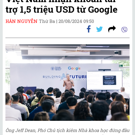
trợ 1,5 triệu USD từ Google
HÂN NGUYỄN
Thứ Ba |
20/08/2024 09:50
Ông Jeff Dean, Phó Chủ tịch kiêm Nhà khoa học đứng đầu