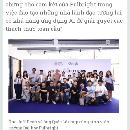
chứng cho cam kết của Fulbright trong
việc đào tạo những nhà lãnh đạo tương lai
có khả năng ứng dụng AI để giải quyết các
thách thức toàn cầu”.
Ông Jeff Dean và ông Quốc Lê chụp cùng sinh viên
trường Đại học Fulbright.