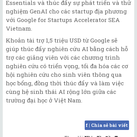
Essentials và thúc đẩy sự phát triển và thử
nghiệm GenAI cho các startup địa phương
với Google for Startups Accelerator SEA
Vietnam.
Khoản tài trợ 1,5 triệu USD từ Google sẽ
giúp thúc đẩy nghiên cứu AI bằng cách hỗ
trợ các giảng viên với các chương trình
nghiên cứu có triển vọng, tối đa hóa các cơ
hội nghiên cứu cho sinh viên thông qua
học bổng, đồng thời thúc đẩy và làm việc
cùng hệ sinh thái AI rộng lớn giữa các
trường đại học ở Việt Nam.
f | Chia sẻ bài viết