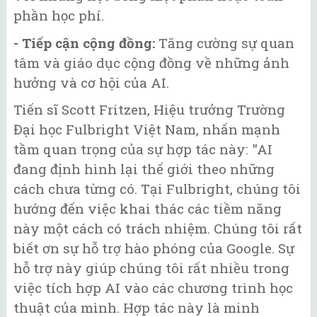
phần học phí.
- Tiếp cận cộng đồng:
Tăng cường sự quan
tâm và giáo dục cộng đồng về những ảnh
hưởng và cơ hội của AI.
Tiến sĩ Scott Fritzen, Hiệu trưởng Trường
Đại học Fulbright Việt Nam, nhấn mạnh
tầm quan trọng của sự hợp tác này: "AI
đang định hình lại thế giới theo những
cách chưa từng có. Tại Fulbright, chúng tôi
hướng đến việc khai thác các tiềm năng
này một cách có trách nhiệm. Chúng tôi rất
biết ơn sự hỗ trợ hào phóng của Google. Sự
hỗ trợ này giúp chúng tôi rất nhiều trong
việc tích hợp AI vào các chương trình học
thuật của mình. Hợp tác này là minh