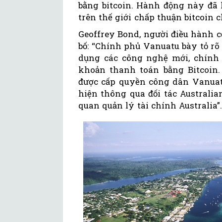
bằng bitcoin. Hành động này đã 
trên thế giới chấp thuận bitcoin 
Geoffrey Bond, người điều hành 
bố: “Chính phủ Vanuatu bày tỏ r
dụng các công nghệ mới, chính
khoản thanh toán bằng Bitcoin.
được cấp quyền công dân Vanuatu,
hiện thông qua đối tác Australi
quan quản lý tài chính Australia”.