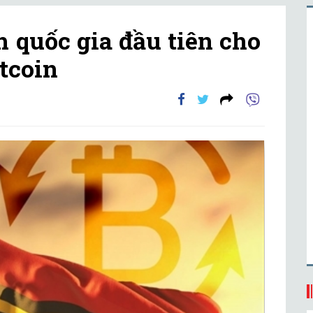
 quốc gia đầu tiên cho
tcoin