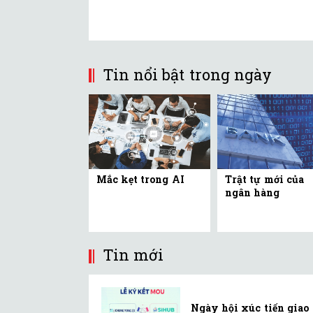
Tin nổi bật trong ngày
Mắc kẹt trong AI
Trật tự mới của
ngân hàng
Tin mới
Ngày hội xúc tiến giao