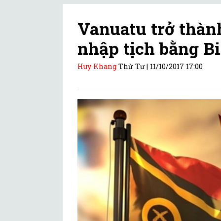
Vanuatu trở thành
nhập tịch bằng Bi
Huy Khang
Thứ Tư |
11/10/2017 17:00