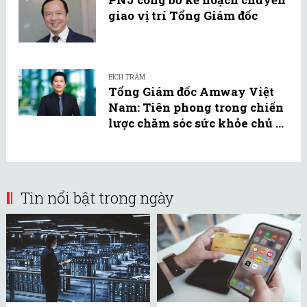
giao vị trí Tổng Giám đốc
BÍCH TRÂM
Tổng Giám đốc Amway Việt
Nam: Tiên phong trong chiến
lược chăm sóc sức khỏe chủ ...
Tin nổi bật trong ngày