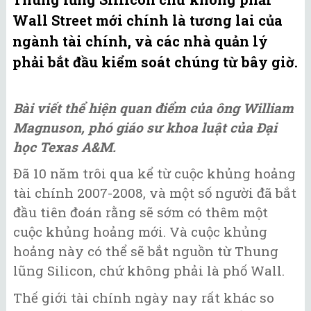
Wall Street mới chính là tương lai của
ngành tài chính, và các nhà quản lý
phải bắt đầu kiểm soát chúng từ bây giờ.
Bài viết thể hiện quan điểm của ông William
Magnuson, phó giáo sư khoa luật của Đại
học Texas A&M.
Đã 10 năm trôi qua kể từ cuộc khủng hoảng
tài chính 2007-2008, và một số người đã bắt
đầu tiên đoán rằng sẽ sớm có thêm một
cuộc khủng hoảng mới. Và cuộc khủng
hoảng này có thể sẽ bắt nguồn từ Thung
lũng Silicon, chứ không phải là phố Wall.
Thế giới tài chính ngày nay rất khác so