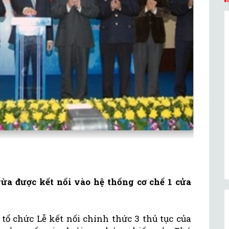
ừa được kết nối vào hệ thống cơ chế 1 cửa
tổ chức Lễ kết nối chính thức 3 thủ tục của