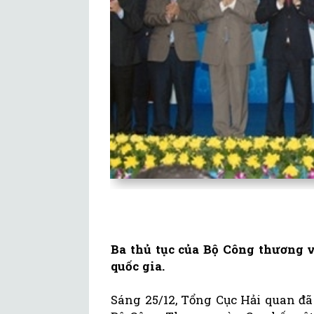
Ba thủ tục của Bộ Công thương v
quốc gia.
Sáng 25/12, Tổng Cục Hải quan đã 