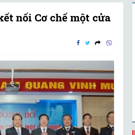
ết nối Cơ chế một cửa