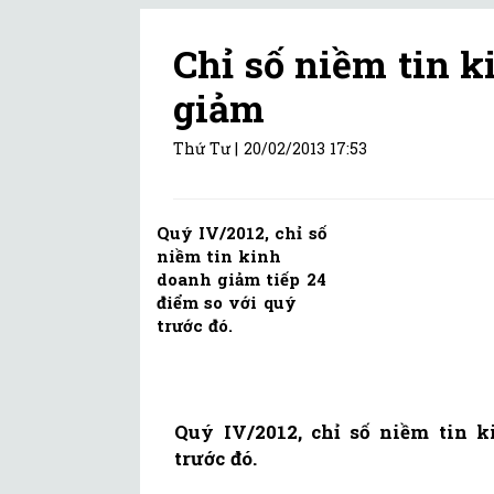
Chỉ số niềm tin 
giảm
Thứ Tư |
20/02/2013 17:53
Quý IV/2012, chỉ số
niềm tin kinh
doanh giảm tiếp 24
điểm so với quý
trước đó.
Quý IV/2012, chỉ số niềm tin 
trước đó.