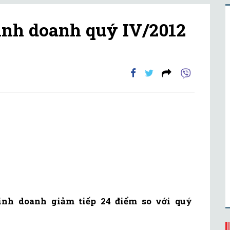
kinh doanh quý IV/2012
kinh doanh giảm tiếp 24 điểm so với quý