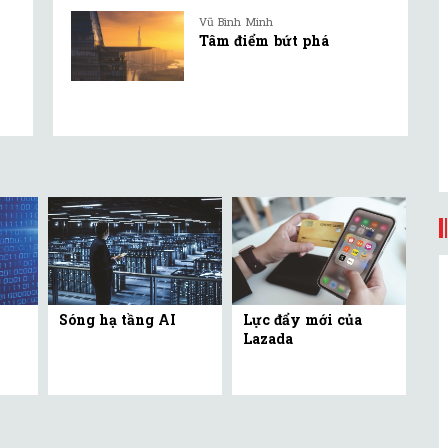
Vũ Bình Minh
Tâm điểm bứt phá
Sóng hạ tầng AI
Lực đẩy mới của
Lazada